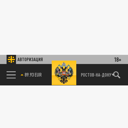
18+
АВТОРИЗАЦИЯ
89.93 EUR
РОСТОВ-НА-ДОНУ