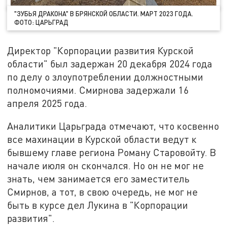
"ЗУБЬЯ ДРАКОНА" В БРЯНСКОЙ ОБЛАСТИ. МАРТ 2023 ГОДА.
ФОТО: ЦАРЬГРАД
Директор "Корпорации развития Курской
области" был задержан 20 декабря 2024 года
по делу о злоупотреблении должностными
полномочиями. Смирнова задержали 16
апреля 2025 года.
Аналитики Царьграда отмечают, что косвенно
все махинации в Курской области ведут к
бывшему главе региона Роману Старовойту. В
начале июля он скончался. Но он не мог не
знать, чем занимается его заместитель
Смирнов, а тот, в свою очередь, не мог не
быть в курсе дел Лукина в "Корпорации
развития".