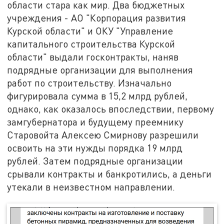
области стара как мир. Два бюджетных
учреждения - АО "Корпорация развития
Курской области" и ОКУ "Управление
капитального строительства Курской
области" выдали госконтракты, наняв
подрядные организации для выполнения
работ по строительству. Изначально
фигурировала сумма в 15,2 млрд рублей,
однако, как оказалось впоследствии, первому
замгубернатора и будущему преемнику
Старовойта Алексею Смирнову разрешили
освоить на эти нужды порядка 19 млрд
рублей. Затем подрядные организации
срывали контракты и банкротились, а деньги
утекали в неизвестном направлении.