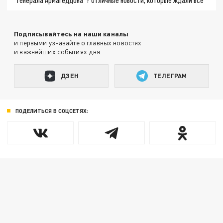
Подписывайтесь на наши каналы
и первыми узнавайте о главных новостях
и важнейших событиях дня.
ДЗЕН
ТЕЛЕГРАМ
ПОДЕЛИТЬСЯ В СОЦСЕТЯХ: