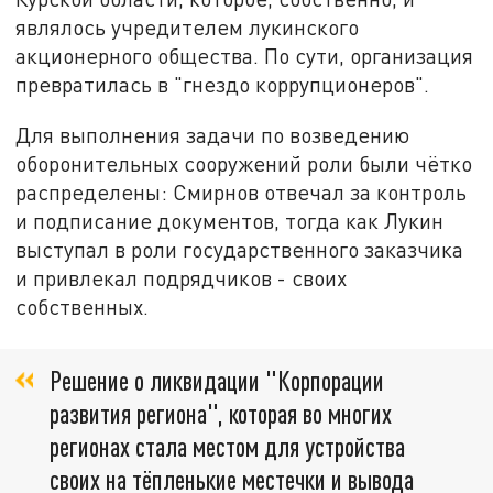
являлось учредителем лукинского
акционерного общества. По сути, организация
превратилась в "гнездо коррупционеров".
Для выполнения задачи по возведению
оборонительных сооружений роли были чётко
распределены: Смирнов отвечал за контроль
и подписание документов, тогда как Лукин
выступал в роли государственного заказчика
и привлекал подрядчиков - своих
собственных.
Решение о ликвидации "Корпорации
развития региона", которая во многих
регионах стала местом для устройства
своих на тёпленькие местечки и вывода