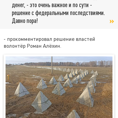
денег, - это очень важное и по сути -
решение с федеральными последствиями.
Давно пора!
- прокомментировал решение властей
волонтёр Роман Алёхин.