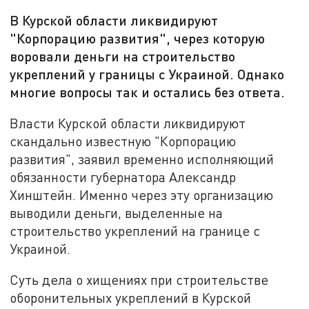
В Курской области ликвидируют
"Корпорацию развития", через которую
воровали деньги на строительство
укреплений у границы с Украиной. Однако
многие вопросы так и остались без ответа.
Власти Курской области ликвидируют
скандально известную "Корпорацию
развития", заявил временно исполняющий
обязанности губернатора Александр
Хинштейн. Именно через эту организацию
выводили деньги, выделенные на
строительство укреплений на границе с
Украиной.
Суть дела о хищениях при строительстве
оборонительных укреплений в Курской