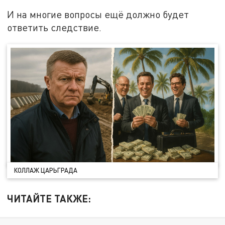
И на многие вопросы ещё должно будет
ответить следствие.
КОЛЛАЖ ЦАРЬГРАДА
ЧИТАЙТЕ ТАКЖЕ: