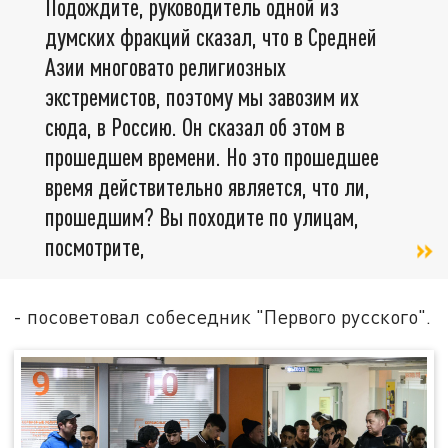
Подождите, руководитель одной из
думских фракций сказал, что в Средней
Азии многовато религиозных
экстремистов, поэтому мы завозим их
сюда, в Россию. Он сказал об этом в
прошедшем времени. Но это прошедшее
время действительно является, что ли,
прошедшим? Вы походите по улицам,
посмотрите,
- посоветовал собеседник "Первого русского".