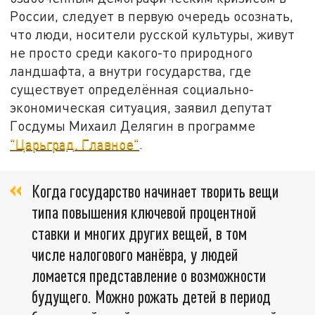
России, следует в первую очередь осознать,
что люди, носители русской культуры, живут
не просто среди какого-то природного
ландшафта, а внутри государства, где
существует определённая социально-
экономическая ситуация, заявил депутат
Госдумы Михаил Делягин в программе
"Царьград. Главное"
.
Когда государство начинает творить вещи
типа повышения ключевой процентной
ставки и многих других вещей, в том
числе налогового манёвра, у людей
ломается представление о возможности
будущего. Можно рожать детей в период