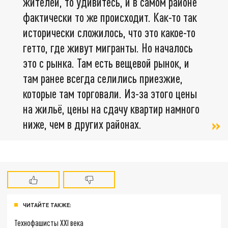
жителей, то удивитесь, и в самом районе
фактически то же происходит. Как-то так
исторически сложилось, что это какое-то
гетто, где живут мигранты. Но началось
это с рынка. Там есть вещевой рынок, и
там ранее всегда селились приезжие,
которые там торговали. Из-за этого цены
на жильё, цены на сдачу квартир намного
ниже, чем в других районах.
ЧИТАЙТЕ ТАКЖЕ:
Технофашисты XXI века