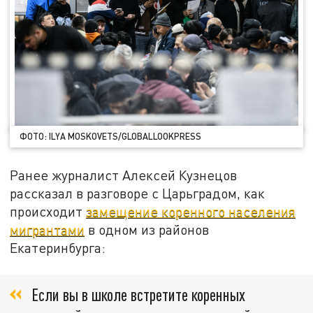
ФОТО: ILYA MOSKOVETS/GLOBALLOOKPRESS
Ранее журналист Алексей Кузнецов
рассказал в разговоре с Царьградом, как
происходит
замещение коренного населения
мигрантами
в одном из районов
Екатеринбурга:
Если вы в школе встретите коренных