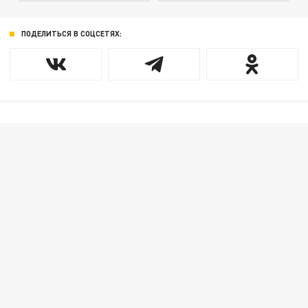
ПОДЕЛИТЬСЯ В СОЦСЕТЯХ: