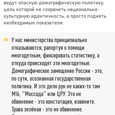
ведут опасную демографическую политику,
цель которой не сохранить национально-
культурную идентичность, а просто поднять
необходимые показатели.
У нас министерства принципиально
отказываются, рапортуя о помощи
многодетным, фиксировать статистику, а
откуда происходят эти многодетные.
Демографическое замещение России - это,
по сути, осознанная государственная
политика. И это дело рук не каких-то там
MI6, "Моссада" или ЦРУ. Это не
обвинение - это констатация, извините.
Трава зелёная - это не обвинение.