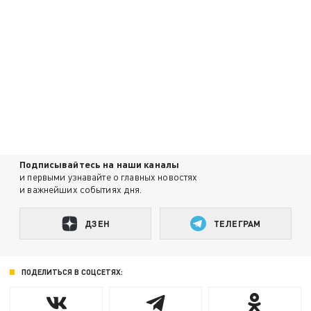
Подписывайтесь на наши каналы
и первыми узнавайте о главных новостях
и важнейших событиях дня.
ДЗЕН
ТЕЛЕГРАМ
ПОДЕЛИТЬСЯ В СОЦСЕТЯХ: