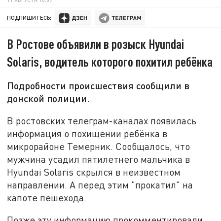
ПОДПИШИТЕСЬ:
В Ростове объявили в розыск Hyundai
Solaris, водитель которого похитил ребёнка
Подробности происшествия сообщили в
донской полиции.
В ростовских телеграм-каналах появилась
информация о похищении ребёнка в
микрорайоне Темерник. Сообщалось, что
мужчина усадил пятилетнего мальчика в
Hyundai Solaris скрылся в неизвестном
направлении. А перед этим "прокатил" на
капоте пешехода.
Позже эту информацию прокомментировали