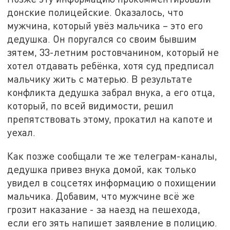
донские полицейские. Оказалось, что
мужчина, который увёз мальчика – это его
дедушка. Он поругался со своим бывшим
зятем, 33-летним ростовчанином, который не
хотел отдавать ребёнка, хотя суд предписал
мальчику жить с матерью. В результате
конфликта дедушка забрал внука, а его отца,
который, по всей видимости, решил
препятствовать этому, прокатил на капоте и
уехал.
Как позже сообщали те же телеграм-каналы,
дедушка привез внука домой, как только
увидел в соцсетях информацию о похищении
мальчика. Добавим, что мужчине всё же
грозит наказание - за наезд на пешехода,
если его зять напишет заявление в полицию.