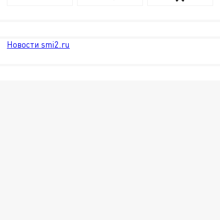
Новости smi2.ru