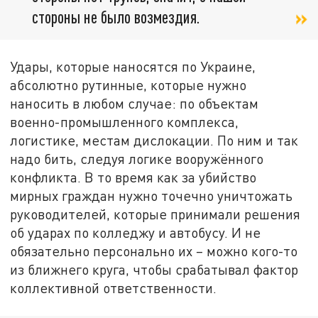
стороны не было возмездия.
Удары, которые наносятся по Украине,
абсолютно рутинные, которые нужно
наносить в любом случае: по объектам
военно-промышленного комплекса,
логистике, местам дислокации. По ним и так
надо бить, следуя логике вооружённого
конфликта. В то время как за убийство
мирных граждан нужно точечно уничтожать
руководителей, которые принимали решения
об ударах по колледжу и автобусу. И не
обязательно персонально их – можно кого-то
из ближнего круга, чтобы срабатывал фактор
коллективной ответственности.