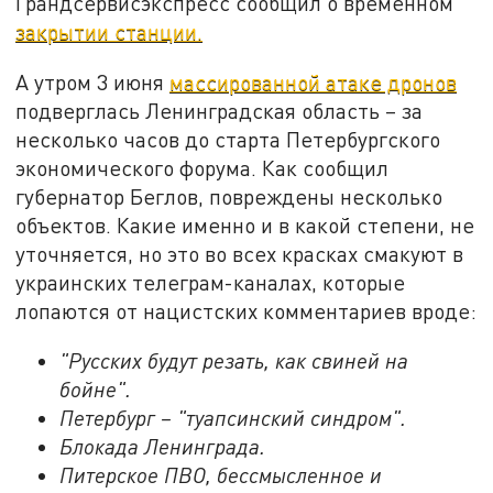
Грандсервисэкспресс сообщил о временном
закрытии станции.
А утром 3 июня
массированной атаке дронов
подверглась Ленинградская область – за
несколько часов до старта Петербургского
экономического форума. Как сообщил
губернатор Беглов, повреждены несколько
объектов. Какие именно и в какой степени, не
уточняется, но это во всех красках смакуют в
украинских телеграм-каналах, которые
лопаются от нацистских комментариев вроде:
"Русских будут резать, как свиней на
бойне".
Петербург – "туапсинский синдром".
Блокада Ленинграда.
Питерское ПВО, бессмысленное и