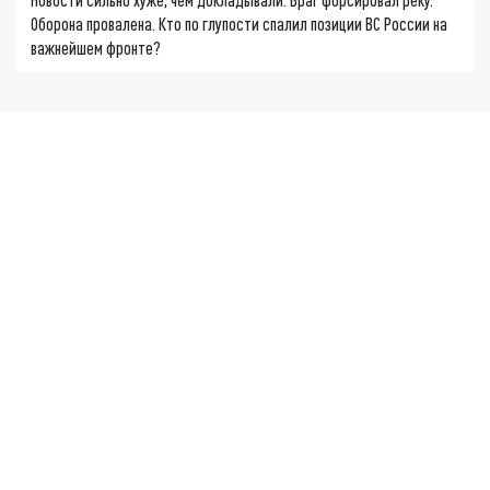
Оборона провалена. Кто по глупости спалил позиции ВС России на
важнейшем фронте?