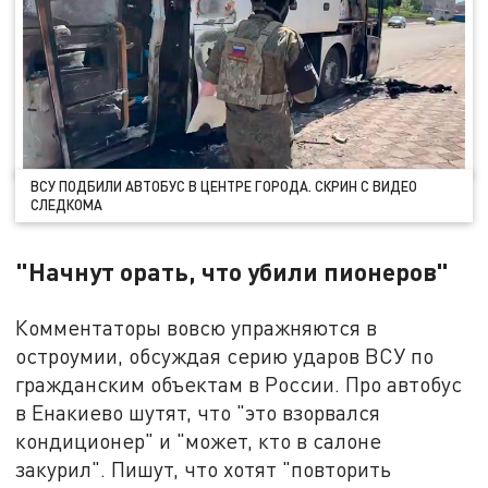
ВСУ ПОДБИЛИ АВТОБУС В ЦЕНТРЕ ГОРОДА. СКРИН С ВИДЕО
СЛЕДКОМА
"Начнут орать, что убили пионеров"
Комментаторы вовсю упражняются в
остроумии, обсуждая серию ударов ВСУ по
гражданским объектам в России. Про автобус
в Енакиево шутят, что "это взорвался
кондиционер" и "может, кто в салоне
закурил". Пишут, что хотят "повторить