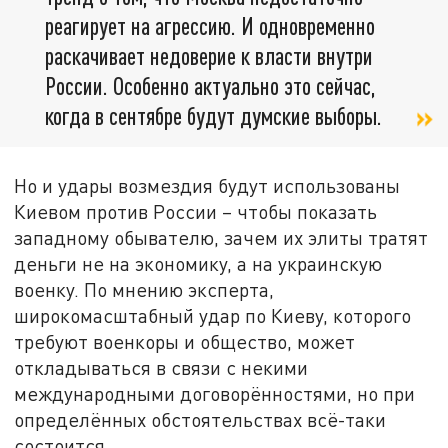
реагирует на агрессию. И одновременно
раскачивает недоверие к власти внутри
России. Особенно актуально это сейчас,
когда в сентябре будут думские выборы.
Но и удары возмездия будут использованы
Киевом против России – чтобы показать
западному обывателю, зачем их элиты тратят
деньги не на экономику, а на украинскую
военку. По мнению эксперта,
широкомасштабный удар по Киеву, которого
требуют военкоры и общество, может
откладываться в связи с некими
международными договорённостями, но при
определённых обстоятельствах всё-таки
состоится.