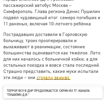
пассажирский автобус Москва –
Симферополь. Глава региона Денис Пушилин
подвёл чудовищный итог: семеро погибших и
11 раненых, включая 10-летнего ребёнка.
Пострадавших доставили в Горловскую
больницу, троих прооперировали и
выхаживают в реанимации, состояние
большинства оценивается как тяжёлое. Лето
для них началось с больничной койки, а для
остальных поездка и вовсе стала последней.
Страшно представить, какие муки испытали
эти люди – они
сгорали заживо.
ТЕРРОР ВСУ В ДНР ПРОДОЛЖАЕТСЯ. СКРИН ИЗ ТГ-КАНАЛА
"ПУШИЛИН Д.В."