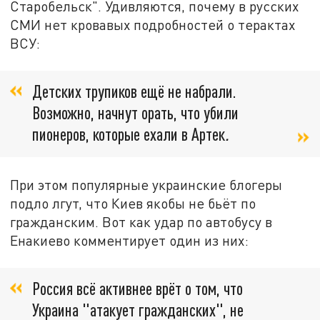
Старобельск". Удивляются, почему в русских
СМИ нет кровавых подробностей о терактах
ВСУ:
Детских трупиков ещё не набрали.
Возможно, начнут орать, что убили
пионеров, которые ехали в Артек
.
При этом популярные украинские блогеры
подло лгут, что Киев якобы не бьёт по
гражданским. Вот как удар по автобусу в
Енакиево комментирует один из них:
Россия всё активнее врёт о том, что
Украина "атакует гражданских", не