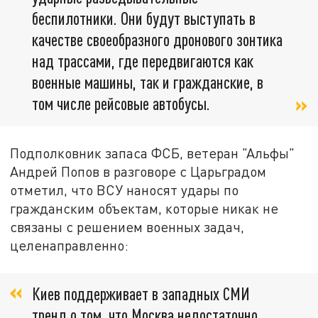
беспилотники. Они будут выступать в
качестве своеобразного дронового зонтика
над трассами, где передвигаются как
военные машины, так и гражданские, в
том числе рейсовые автобусы.
Подполковник запаса ФСБ, ветеран "Альфы"
Андрей Попов в разговоре с Царьградом
отметил, что ВСУ наносят удары по
гражданским объектам, которые никак не
связаны с решением военных задач,
целенаправленно:
Киев поддерживает в западных СМИ
тренд о том, что Москва недостаточно