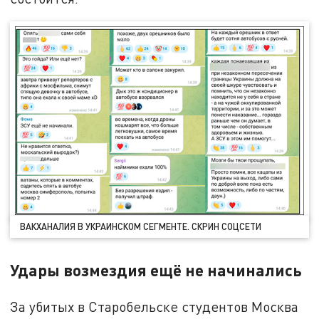
ВАКХАНАЛИЯ В УКРАИНСКОМ СЕГМЕНТЕ. СКРИН СОЦСЕТИ
Удары возмездия ещё не начинались
За убитых в Старобельске студентов Москва