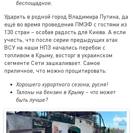
беспощадное.
Ударить в родной город Владимира Путина, да
ещё во время проведения ПМЭФ с гостями из
130 стран – особая радость для Киева. А если
учесть, что после серии предыдущих атак
ВСУ на наши НПЗ начались перебои с
топливом в Крыму, восторг в украинском
сегменте Сети зашкаливает. Самое
приличное, что можно процитировать:
Хорошего курортного сезона, русня!
Талоны на бензин в Крыму – что может
быть лучше?