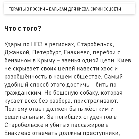
ТЕРАКТЫ В РОССИИ – БАЛЬЗАМ ДЛЯ КИЕВА. СКРИН СОЦСЕТИ
Что с того?
Удары по НПЗ в регионах, Старобельск,
Джанкой, Петербург, Енакиево, перебои с
бензином в Крыму – звенья одной цепи. Киев
не скрывает своих целей навести хаос и
разобщённость в нашем обществе. Самый
удобный способ этого достичь – бить по
гражданским. Но бешеную собаку, которая
кусает всех без разбора, пристреливают.
Поэтому ответ должен быть жёстким и
решительным. За погибших студентов в
Старобельске и убитых пассажиров в
Енакиево отвечать должны преступники,