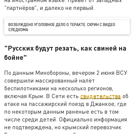
"партнёров", и далеко не первый.
ВОЗБУЖДЕНО УГОЛОВНОЕ ДЕЛО О ТЕРАКТЕ. СКРИН С ВИДЕО
СЛЕДКОМА
"Русских будут резать, как свиней на
бойне"
По данным Минобороны, вечером 2 июня ВСУ
совершили массированный налёт
беспилотниками на несколько регионов,
включая Крым. В Сети есть
свидетельства
об
атаке на пассажирский поезд в Джанкое, где
по некоторым данным раненые есть в том
числе среди детей. Официально информация
не подтверждена, но крымский перевозчик