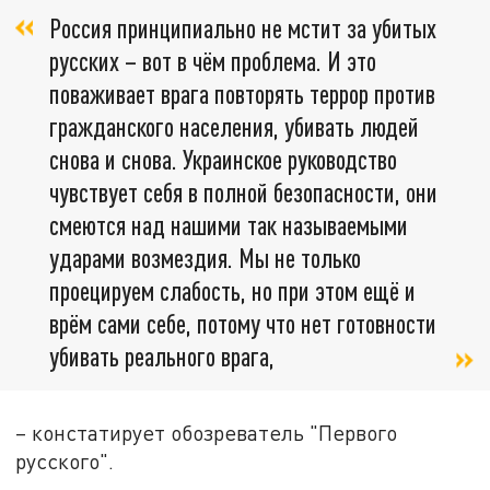
Россия принципиально не мстит за убитых
русских – вот в чём проблема. И это
поваживает врага повторять террор против
гражданского населения, убивать людей
снова и снова. Украинское руководство
чувствует себя в полной безопасности, они
смеются над нашими так называемыми
ударами возмездия. Мы не только
проецируем слабость, но при этом ещё и
врём сами себе, потому что нет готовности
убивать реального врага,
– констатирует обозреватель "Первого
русского".