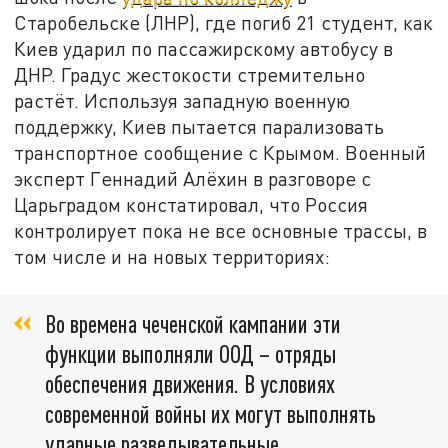
Старобельске (ЛНР), где погиб 21 студент, как
Киев ударил по пассажирскому автобусу в
ДНР. Градус жестокости стремительно
растёт. Используя западную военную
поддержку, Киев пытается парализовать
транспортное сообщение с Крымом. Военный
эксперт Геннадий Алёхин в разговоре с
Царьградом констатировал, что Россия
контролирует пока не все основные трассы, в
том числе и на новых территориях:
Во времена чеченской кампании эти
функции выполняли ООД – отряды
обеспечения движения. В условиях
современной войны их могут выполнять
ударные разведывательные