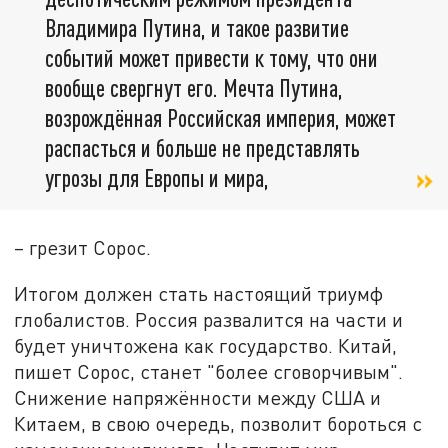
Владимира Путина, и такое развитие
событий может привести к тому, что они
вообще свергнут его. Мечта Путина,
возрождённая Российская империя, может
распасться и больше не представлять
угрозы для Европы и мира,
– грезит Сорос.
Итогом должен стать настоящий триумф
глобалистов. Россия развалится на части и
будет уничтожена как государство. Китай,
пишет Сорос, станет "более сговорчивым".
Снижение напряжённости между США и
Китаем, в свою очередь, позволит бороться с