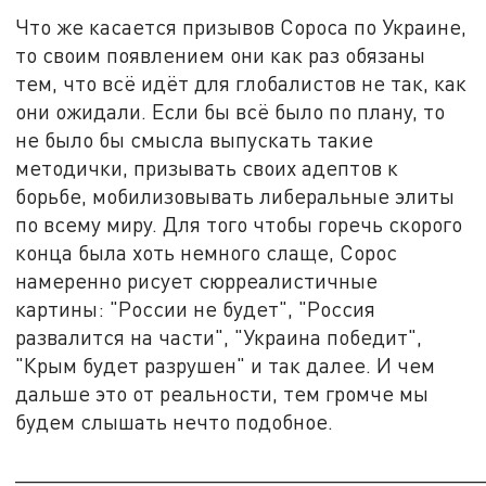
Что же касается призывов Сороса по Украине,
то своим появлением они как раз обязаны
тем, что всё идёт для глобалистов не так, как
они ожидали. Если бы всё было по плану, то
не было бы смысла выпускать такие
методички, призывать своих адептов к
борьбе, мобилизовывать либеральные элиты
по всему миру. Для того чтобы горечь скорого
конца была хоть немного слаще, Сорос
намеренно рисует сюрреалистичные
картины: "России не будет", "Россия
развалится на части", "Украина победит",
"Крым будет разрушен" и так далее. И чем
дальше это от реальности, тем громче мы
будем слышать нечто подобное.
_______________________________________