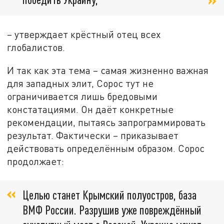
– утверждает крёстный отец всех
глобалистов.
И так как эта тема – самая жизненно важная
для западных элит, Сорос тут не
ограничивается лишь бредовыми
констатациями. Он даёт конкретные
рекомендации, пытаясь запрограммировать
результат. Фактически – приказывает
действовать определённым образом. Сорос
продолжает:
Целью станет Крымский полуостров, база
ВМФ России. Разрушив уже повреждённый