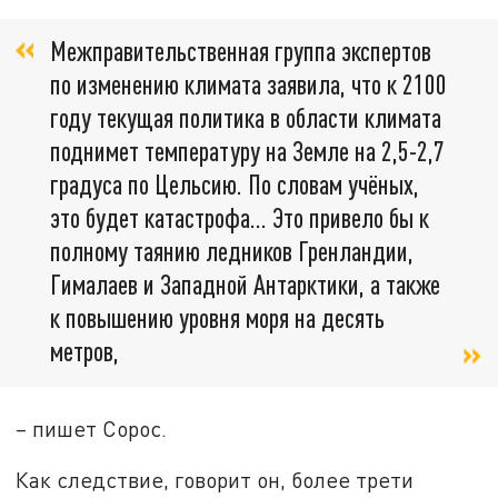
Межправительственная группа экспертов
по изменению климата заявила, что к 2100
году текущая политика в области климата
поднимет температуру на Земле на 2,5-2,7
градуса по Цельсию. По словам учёных,
это будет катастрофа… Это привело бы к
полному таянию ледников Гренландии,
Гималаев и Западной Антарктики, а также
к повышению уровня моря на десять
метров,
– пишет Сорос.
Как следствие, говорит он, более трети