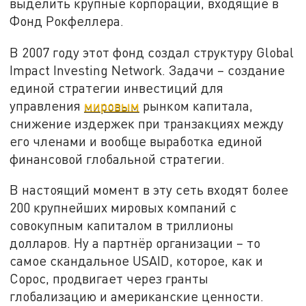
выделить крупные корпорации, входящие в
Фонд Рокфеллера.
В 2007 году этот фонд создал структуру Global
Impact Investing Network. Задачи – создание
единой стратегии инвестиций для
управления
мировым
рынком капитала,
снижение издержек при транзакциях между
его членами и вообще выработка единой
финансовой глобальной стратегии.
В настоящий момент в эту сеть входят более
200 крупнейших мировых компаний с
совокупным капиталом в триллионы
долларов. Ну а партнёр организации – то
самое скандальное USAID, которое, как и
Сорос, продвигает через гранты
глобализацию и американские ценности.