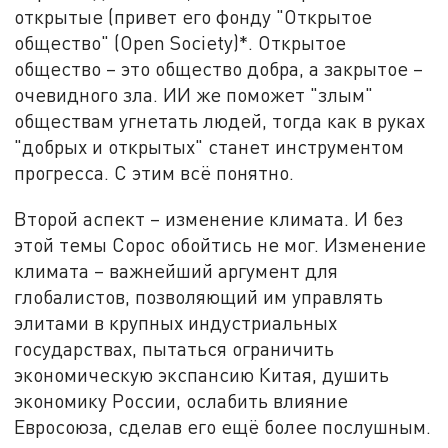
открытые (привет его фонду "Открытое
общество" (Open Society)*. Открытое
общество – это общество добра, а закрытое –
очевидного зла. ИИ же поможет "злым"
обществам угнетать людей, тогда как в руках
"добрых и открытых" станет инструментом
прогресса. С этим всё понятно.
Второй аспект – изменение климата. И без
этой темы Сорос обойтись не мог. Изменение
климата – важнейший аргумент для
глобалистов, позволяющий им управлять
элитами в крупных индустриальных
государствах, пытаться ограничить
экономическую экспансию Китая, душить
экономику России, ослабить влияние
Евросоюза, сделав его ещё более послушным.