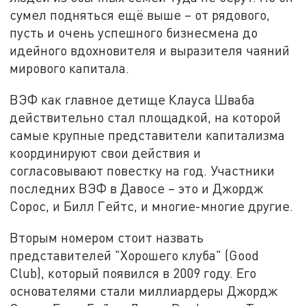
сумел подняться ещё выше – от рядового,
пусть и очень успешного бизнесмена до
идейного вдохновителя и выразителя чаяний
мирового капитала.
ВЭФ как главное детище Клауса Шваба
действительно стал площадкой, на которой
самые крупные представители капитализма
координируют свои действия и
согласовывают повестку на год. Участники
последних ВЭФ в Давосе – это и Джордж
Сорос, и Билл Гейтс, и многие-многие другие.
Вторым номером стоит назвать
представителей "Хорошего клуба" (Good
Club), который появился в 2009 году. Его
основателями стали миллиардеры Джордж