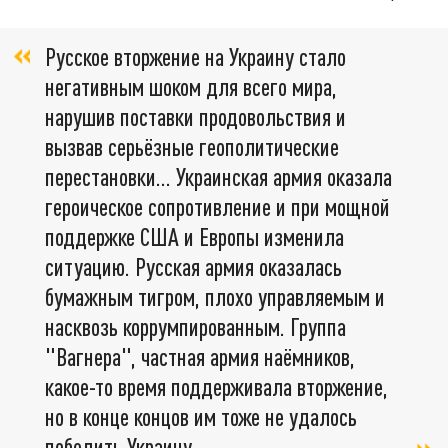
Русское вторжение на Украину стало
негативным шоком для всего мира,
нарушив поставки продовольствия и
вызвав серьёзные геополитические
перестановки… Украинская армия оказала
героическое сопротивление и при мощной
поддержке США и Европы изменила
ситуацию. Русская армия оказалась
бумажным тигром, плохо управляемым и
насквозь коррумпированным. Группа
"Вагнера", частная армия наёмников,
какое-то время поддерживала вторжение,
но в конце концов им тоже не удалось
победить Украину,