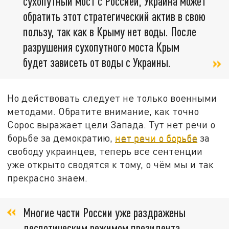
сухопутный мост с Россией, Украина может
обратить этот стратегический актив в свою
пользу, так как в Крыму нет воды. После
разрушения сухопутного моста Крым
будет зависеть от воды с Украины.
Но действовать следует не только военными
методами. Обратите внимание, как точно
Сорос выражает цели Запада. Тут нет речи о
борьбе за демократию,
нет речи о борьбе
за
свободу украинцев, теперь все сентенции
уже открыто сводятся к тому, о чём мы и так
прекрасно знаем.
Многие части России уже раздражены
деспотическим режимом президента