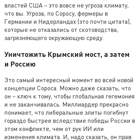
властей США – это вовсе не угроза климату,
что вы. Угроза, по Соросу, фермеры в
Германии и Нидерландах (это почти цитата),
которые не отказались от скотоводства,
загрязняющего окружающую среду.
Уничтожить Крымский мост, а затем
и Россию
Это самый интересный момент во всей новой
концепции Сороса. Можно даже сказать, что
он – ключ к тому, чтобы глобальная гегемония
и не заканчивалась. Миллиардер прекрасно
понимает, что либеральные элиты погибнут
гораздо быстрее вследствие победы России в
этом конфликте, чем от рук ИИ или
изменения климата. И, надо сказать, он прав.