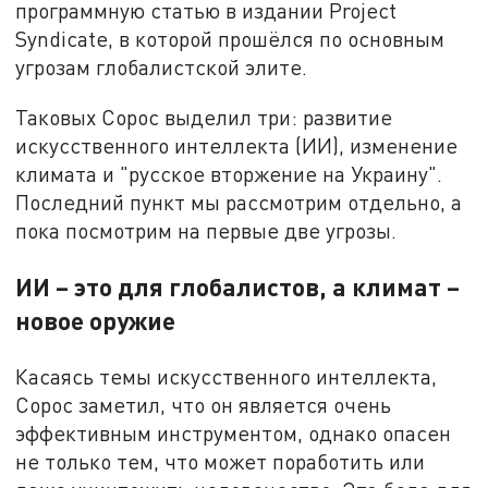
программную статью в издании Project
Syndicate, в которой прошёлся по основным
угрозам глобалистской элите.
Таковых Сорос выделил три: развитие
искусственного интеллекта (ИИ), изменение
климата и "русское вторжение на Украину".
Последний пункт мы рассмотрим отдельно, а
пока посмотрим на первые две угрозы.
ИИ – это для глобалистов, а климат –
новое оружие
Касаясь темы искусственного интеллекта,
Сорос заметил, что он является очень
эффективным инструментом, однако опасен
не только тем, что может поработить или