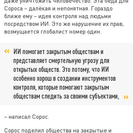
даже уничтожить человечество. Эта беда для
Сороса – далёкая и непонятная. Гораздо
ближе ему – идея контроля над людьми
посредством ИИ. Это же нарушение их прав,
возмущается глобалист номер один.
ИИ помогает закрытым обществам и
представляет смертельную угрозу для
открытых обществ. Это потому, что ИИ
особенно хорош в создании инструментов
контроля, которые помогают закрытым
обществам следить за своими субъектами,
– написал Сорос.
Сорос поделил общества на закрытые и