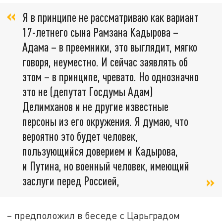
Я в принципе не рассматриваю как вариант
17-летнего сына Рамзана Кадырова –
Адама – в преемники, это выглядит, мягко
говоря, неуместно. И сейчас заявлять об
этом – в принципе, чревато. Но однозначно
это не (депутат Госдумы Адам)
Делимханов и не другие известные
персоны из его окружения. Я думаю, что
вероятно это будет человек,
пользующийся доверием и Кадырова,
и Путина, но военный человек, имеющий
заслуги перед Россией,
– предположил в беседе с Царьградом