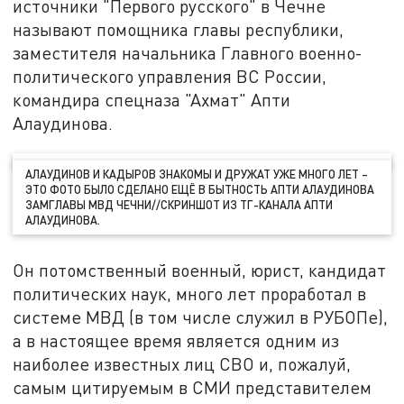
источники "Первого русского" в Чечне
называют помощника главы республики,
заместителя начальника Главного военно-
политического управления ВС России,
командира спецназа "Ахмат" Апти
Алаудинова.
АЛАУДИНОВ И КАДЫРОВ ЗНАКОМЫ И ДРУЖАТ УЖЕ МНОГО ЛЕТ –
ЭТО ФОТО БЫЛО СДЕЛАНО ЕЩЁ В БЫТНОСТЬ АПТИ АЛАУДИНОВА
ЗАМГЛАВЫ МВД ЧЕЧНИ//СКРИНШОТ ИЗ ТГ-КАНАЛА АПТИ
АЛАУДИНОВА.
Он потомственный военный, юрист, кандидат
политических наук, много лет проработал в
системе МВД (в том числе служил в РУБОПе),
а в настоящее время является одним из
наиболее известных лиц СВО и, пожалуй,
самым цитируемым в СМИ представителем