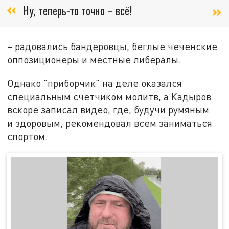
Ну, теперь-то точно – всё!
– радовались бандеровцы, беглые чеченские
оппозиционеры и местные либералы.
Однако "приборчик" на деле оказался
специальным счетчиком молитв, а Кадыров
вскоре записал видео, где, будучи румяным
и здоровым, рекомендовал всем заниматься
спортом.