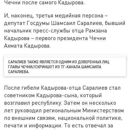
Чечни после самого Кадырова.
И, наконец, третья медийная персона –
депутат Госдумы Шамсаил Саралиев, бывший
начальник пресс-службы отца Рамзана
Кадырова – первого президента Чечни
Ахмата Кадырова.
САРАЛИЕВ ТАКЖЕ ЯВЛЯЕТСЯ ОДНИМ ИЗ ДОВЕРЕННЫХ ЛИЦ
ГЛАВЫ ЧЕЧНИ//СКРИНШОТ ИЗ ТГ-КАНАЛА ШАМСАИЛА
САРАЛИЕВА.
После гибели Кадырова-отца Саралиев стал
советником Кадырова-сына, который
возглавил республику. Затем он несколько
лет руководил региональным Министерством
по внешним связям, национальной политике,
печати и информации. То есть отвечал за