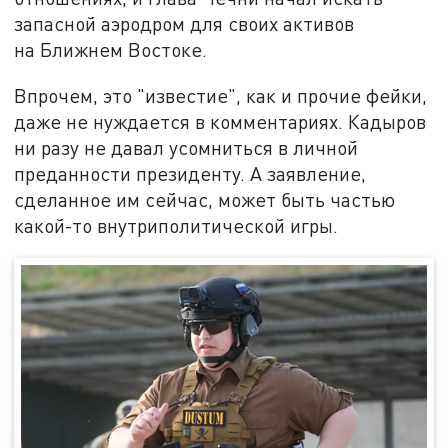
запасной аэродром для своих активов
на Ближнем Востоке.
Впрочем, это "известие", как и прочие фейки,
даже не нуждается в комментариях. Кадыров
ни разу не давал усомниться в личной
преданности президенту. А заявление,
сделанное им сейчас, может быть частью
какой-то внутриполитической игры.