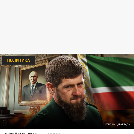
ПОЛИТИКА
КОЛЛАЖ ЦАРЬГРАДА
АНДРЕЙ РЕВНИВЦЕВ
07 МАЯ 09:24