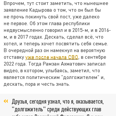
Впрочем, тут стоит заметить, что нынешнее
заявление Кадырова о том, что он был бы
не прочь покинуть свой пост, уже далеко
не первое. Об этом глава республики
недвусмысленно говорил и в 2015-м, и в 2016-
м, и в 2017 годах. Дескать, сделал всё, что
хотел, и теперь хочет посвятить себя семье.
В очередной раз он намекнул на вероятную
отставку
уже после начала СВО
, в сентябре
2022 года. Тогда Рамзан Ахматович записал
видео, в котором, улыбаясь, заметил, что
является политическим "долгожителем" и,
дескать, пора и честь знать.
Друзья, сегодня узнал, что я, оказывается,
"долгожитель" среди действующих глав