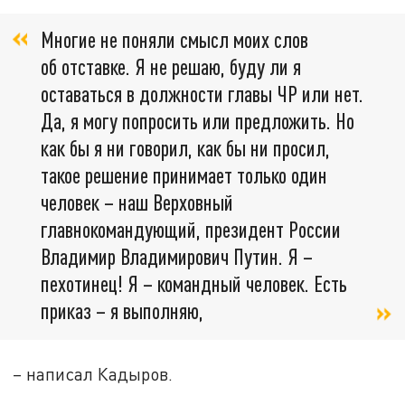
Многие не поняли смысл моих слов
об отставке. Я не решаю, буду ли я
оставаться в должности главы ЧР или нет.
Да, я могу попросить или предложить. Но
как бы я ни говорил, как бы ни просил,
такое решение принимает только один
человек – наш Верховный
главнокомандующий, президент России
Владимир Владимирович Путин. Я –
пехотинец! Я – командный человек. Есть
приказ – я выполняю,
– написал Кадыров.