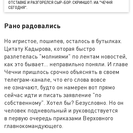
ОТСТАВКЕ И РАЗГОРЕЛСЯ СЫР-БОР. СКРИНШОТ: ИА "ЧЕЧНЯ
СЕГОДНЯ".
Рано радовались
Но игристое, пошипев, осталось в бутылках.
Цитату Кадырова, которая быстро
разлетелась "молниями" по лентам новостей,
как это бывает... неправильно поняли. И главе
Чечни пришлось срочно объяснять в своем
телеграм-канале, что его слова вовсе
не означают, будто он намерен вот прямо
сейчас идти и писать заявление "по
собственному". Хотел бы? Безусловно. Но он
человек подневольный и руководствуется
в первую очередь приказами Верховного
главнокомандующего.