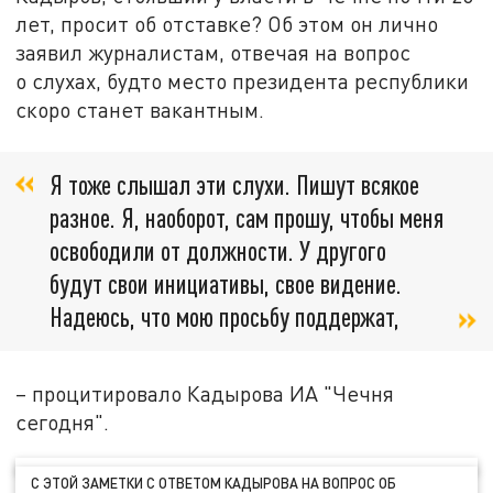
лет, просит об отставке? Об этом он лично
заявил журналистам, отвечая на вопрос
о слухах, будто место президента республики
скоро станет вакантным.
Я тоже слышал эти слухи. Пишут всякое
разное. Я, наоборот, сам прошу, чтобы меня
освободили от должности. У другого
будут свои инициативы, свое видение.
Надеюсь, что мою просьбу поддержат,
– процитировало Кадырова ИА "Чечня
сегодня".
С ЭТОЙ ЗАМЕТКИ С ОТВЕТОМ КАДЫРОВА НА ВОПРОС ОБ