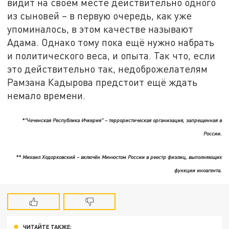
видит на своём месте действительно одного
из сыновей – в первую очередь, как уже
упоминалось, в этом качестве называют
Адама. Однако тому пока ещё нужно набрать
и политического веса, и опыта. Так что, если
это действительно так, недоброжелателям
Рамзана Кадырова предстоит ещё ждать
немало времени.
*"Чеченская Республика Ичкерия" – террористическая организация, запрещенная в
России.
** Михаил Ходорковский – включён Минюстом России в реестр физлиц, выполняющих
функции иноагента.
ЧИТАЙТЕ ТАКЖЕ: