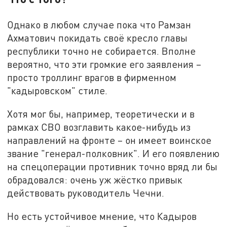
Однако в любом случае пока что Рамзан
Ахматович покидать своё кресло главы
республики точно не собирается. Вполне
вероятно, что эти громкие его заявления –
просто троллинг врагов в фирменном
"кадыровском" стиле.
Хотя мог бы, например, теоретически и в
рамках СВО возглавить какое-нибудь из
направлений на фронте – он имеет воинское
звание "генерал-полковник". И его появлению
на спецоперации противник точно вряд ли бы
обрадовался: очень уж жёстко привык
действовать руководитель Чечни.
Но есть устойчивое мнение, что Кадыров