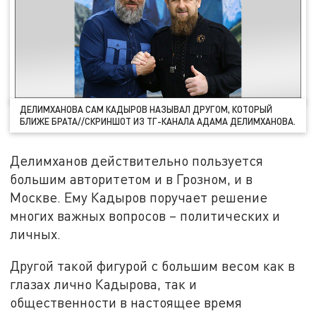
ДЕЛИМХАНОВА САМ КАДЫРОВ НАЗЫВАЛ ДРУГОМ, КОТОРЫЙ
БЛИЖЕ БРАТА//СКРИНШОТ ИЗ ТГ-КАНАЛА АДАМА ДЕЛИМХАНОВА.
Делимханов действительно пользуется
большим авторитетом и в Грозном, и в
Москве. Ему Кадыров поручает решение
многих важных вопросов – политических и
личных.
Другой такой фигурой с большим весом как в
глазах лично Кадырова, так и
общественности в настоящее время