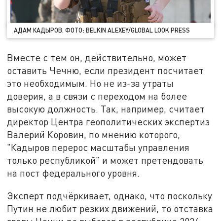
АДАМ КАДЫРОВ. ФОТО: BELKIN ALEXEY/GLOBAL LOOK PRESS
Вместе с тем он, действительно, может
оставить Чечню, если президент посчитает
это необходимым. Но не из-за утраты
доверия, а в связи с переходом на более
высокую должность. Так, например, считает
директор Центра геополитических экспертиз
Валерий Коровин, по мнению которого,
"Кадыров перерос масштабы управления
только республикой" и может претендовать
на пост федерального уровня.
Эксперт подчёркивает, однако, что поскольку
Путин не любит резких движений, то отставка