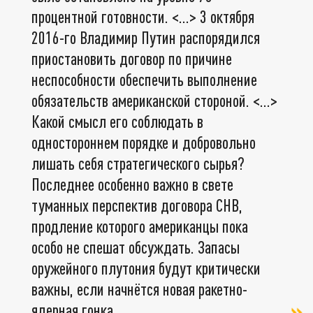
процентной готовности. <…> 3 октября
2016-го Владимир Путин распорядился
приостановить договор по причине
неспособности обеспечить выполнение
обязательств американской стороной. <…>
Какой смысл его соблюдать в
одностороннем порядке и добровольно
лишать себя стратегического сырья?
Последнее особенно важно в свете
туманных перспектив договора СНВ,
продление которого американцы пока
особо не спешат обсуждать. Запасы
оружейного плутония будут критически
важны, если начнётся новая ракетно-
ядерная гонка,