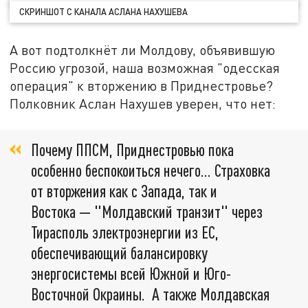
СКРИНШОТ С КАНАЛА АСЛАНА НАХУШЕВА
А вот подтолкнёт ли Молдову, объявившую
Россию угрозой, наша возможная "одесская
операция" к вторжению в Приднестровье?
Полковник Аслан Нахушев уверен, что нет:
Почему ППСМ, Приднестровью пока
особенно беспокоиться нечего... Страховка
от вторжения как с Запада, так и
Востока — "Молдавский транзит" через
Тирасполь электроэнергии из ЕС,
обеспечивающий балансировку
энергосистемы всей Южной и Юго-
Восточной Окраины. А также Молдавская