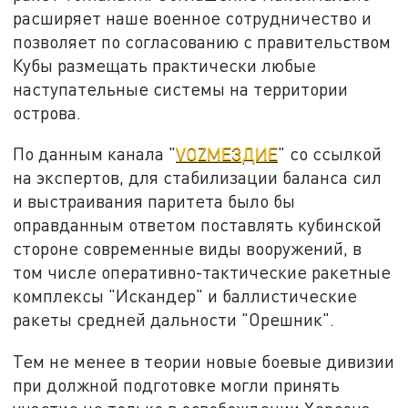
расширяет наше военное сотрудничество и
позволяет по согласованию с правительством
Кубы размещать практически любые
наступательные системы на территории
острова.
По данным канала "
VОZМЕЗДИЕ
" со ссылкой
на экспертов, для стабилизации баланса сил
и выстраивания паритета было бы
оправданным ответом поставлять кубинской
стороне современные виды вооружений, в
том числе оперативно-тактические ракетные
комплексы "Искандер" и баллистические
ракеты средней дальности "Орешник".
Тем не менее в теории новые боевые дивизии
при должной подготовке могли принять