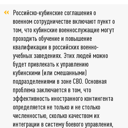
Российско-кубинские соглашения о
военном сотрудничестве включают пункт о
том, что кубинские военнослужащие могут
проходить обучение и повышение
квалификации в российских военно-
учебных заведениях. Этих людей можно
будет привлекать к управлению
кубинскими (или смешанными)
подразделениями в зоне СВО. Основная
проблема заключается в том, что
эффективность иностранного контингента
определяется не только и не столько
численностью, сколько качеством их
интеграции в систему боевого управления,