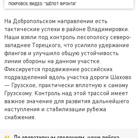
ПОКРОВСК. ВИДЕО: "ШЁПОТ ФРОНТА"
На Добропольском направлении есть
тактические успехи в районе Владимировки.
Наши взяли под контроль лесополосу северо-
западнее Торецкого, что усилило удержание
флангов и улучшило общую устойчивость
линии обороны на данном участке.
Фиксируется продвижение российских
подразделений вдоль участка дороги Шахово
— Грузское, практически вплотную к самому
Грузскому. Контроль над этой трассой имеет
важное значение для развития дальнейшего
наступления и стабилизации рубежа
снабжения.
По оперативным сведениям, наши войска