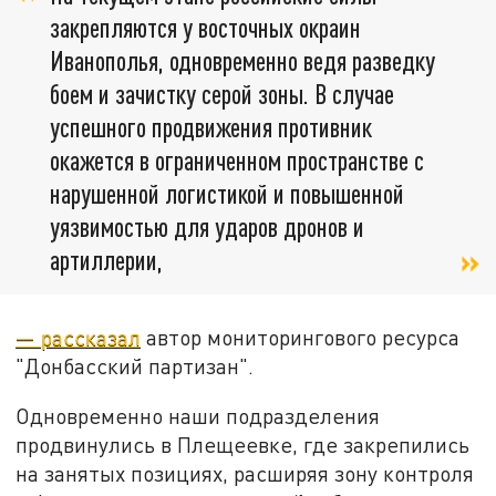
закрепляются у восточных окраин
Иванополья, одновременно ведя разведку
боем и зачистку серой зоны. В случае
успешного продвижения противник
окажется в ограниченном пространстве с
нарушенной логистикой и повышенной
уязвимостью для ударов дронов и
артиллерии,
— рассказал
автор мониторингового ресурса
"Донбасский партизан".
Одновременно наши подразделения
продвинулись в Плещеевке, где закрепились
на занятых позициях, расширяя зону контроля