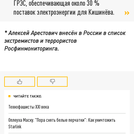
ГРЭС, обеспечивающая около 30 %
поставок электроэнергии для Кишинёва.
* Алексей Арестович внесён в России в список
экстремистов и террористов
Росфинмониторинга.
ЧИТАЙТЕ ТАКЖЕ:
Технофашисты XXI века
Оплеуха Маску. "Пора снять белые перчатки": Как уничтожить
Starlink