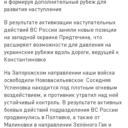
и формируя дополнительный рубеж для
развития наступления.
В результате активизации наступательных
действий ВС России заняли новые позиции
на западной окраине Предтечина, что
расширяет возможности для давления на
украинские рубежи вдоль дороги, ведущей к
Константиновке.
На Запорожском направлении наши войска
освободили Нововасильевское. Соседняя
Успеновка находится под плотным огневым
воздействием, и противник утратил над ней
устойчивый контроль. В результате активных
боевых действий подразделения ВС России
продвинулись в Полтавке, а также от
Малиновки в направлении Зелёного Гая и