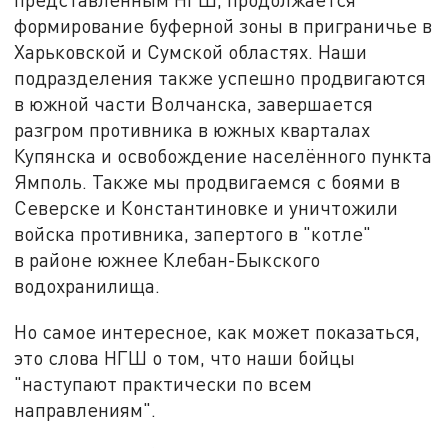
формирование буферной зоны в приграничье в
Харьковской и Сумской областях. Наши
подразделения также успешно продвигаются
в южной части Волчанска, завершается
разгром противника в южных кварталах
Купянска и освобождение населённого пункта
Ямполь. Также мы продвигаемся с боями в
Северске и Константиновке и уничтожили
войска противника, запертого в "котле"
в районе южнее Клебан-Быкского
водохранилища.
Но самое интересное, как может показаться,
это слова НГШ о том, что наши бойцы
"наступают практически по всем
направлениям".