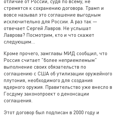
отличие от России, судя по всему, не
стремятся к сохранению договора. Трамп и
вовсе называл это соглашение выгодным
исключительно для России. А раз так —
отвечает Сергей Лавров. Не услышат
Лаврова? Посмотрим, кто и что скажет
следующим...
Кроме прочего, замглавы МИД сообщил, что
Россия считает "более неприемлемым"
выполнение своих обязательств по
соглашению с США об утилизации оружейного
плутония, необходимого для создания
ядерного оружия. Правительство уже внесло в
Госдуму законопроект о денонсации
соглашения.
Этот договор был подписан в 2000 году и