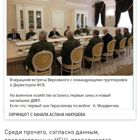
СКРИНШОТ С КАНАЛА АСЛАНА НАХУШЕВА
Среди прочего, согласно данным,
представленным НГШ, продолжается