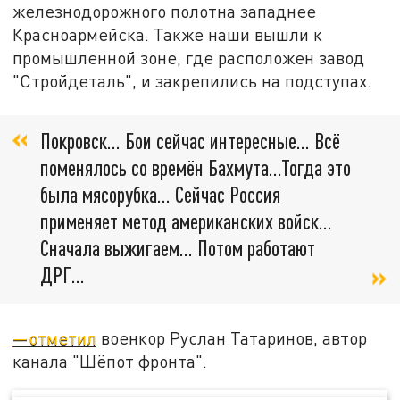
железнодорожного полотна западнее
Красноармейска. Также наши вышли к
промышленной зоне, где расположен завод
"Стройдеталь", и закрепились на подступах.
Покровск... Бои сейчас интересные... Всё
поменялось со времён Бахмута...Тогда это
была мясорубка... Сейчас Россия
применяет метод американских войск...
Сначала выжигаем... Потом работают
ДРГ...
—отметил
военкор Руслан Татаринов, автор
канала "Шёпот фронта".