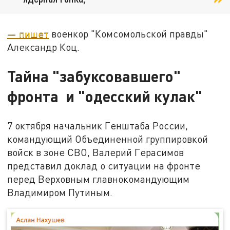
— пишет
военкор "Комсомольской правды"
Александр Коц.
Тайна "забуксовавшего"
фронта и "одесский кулак"
7 октября начальник Генштаба России,
командующий Объединенной группировкой
войск в зоне СВО, Валерий Герасимов
представил доклад о ситуации на фронте
перед Верховным главнокомандующим
Владимиром Путиным.