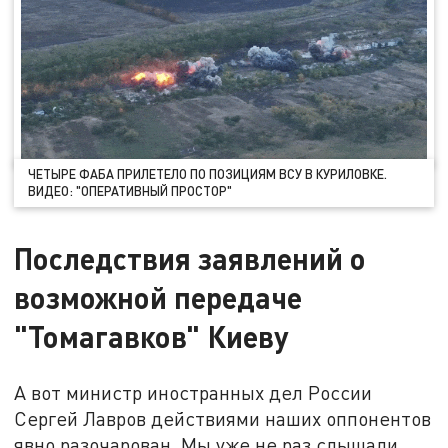
ЧЕТЫРЕ ФАБА ПРИЛЕТЕЛО ПО ПОЗИЦИЯМ ВСУ В КУРИЛОВКЕ.
ВИДЕО: "ОПЕРАТИВНЫЙ ПРОСТОР"
Последствия заявлений о
возможной передаче
"Томагавков" Киеву
А вот министр иностранных дел России
Сергей Лавров действиями наших оппонентов
явно разочарован. Мы уже не раз слышали