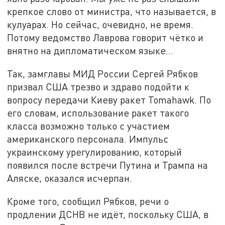
крепкое слово от министра, что называется, в
кулуарах. Но сейчас, очевидно, не время.
Потому ведомство Лаврова говорит чётко и
внятно на дипломатическом языке...
Так, замглавы МИД России Сергей Рябков
призвал США трезво и здраво подойти к
вопросу передачи Киеву ракет Tomahawk. По
его словам, использование ракет такого
класса возможно только с участием
американского персонала. Импульс
украинскому урегулированию, который
появился после встречи Путина и Трампа на
Аляске, оказался исчерпан.
Кроме того, сообщил Рябков, речи о
продлении ДСНВ не идёт, поскольку США, в