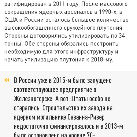
ратифицирован в 2011 году. После массового
сокращения ядерных арсеналов в 1990-х, в
США и России осталось большое количество
высокообогащенного оружейного плутония.
Стороны договорились утилизировать по 34
тонны. Обе стороны обязались построить
необходимую для этого инфраструктуру и
начать утилизацию плутония к 2018-му.
В России уже в 2015-м было запущено
соответствующее предприятие в
Железногорске. А вот Штаты особо не
старались. Строительство их завода на
ядерном могильнике Саванна-Ривер
недостаточно финансировалось и в 2013-м
было остановлено на уровне 70-