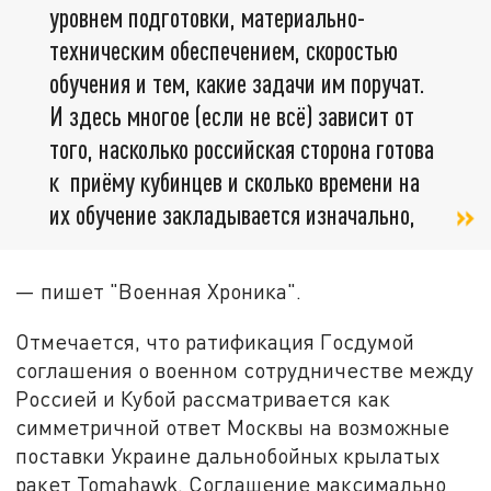
уровнем подготовки, материально-
техническим обеспечением, скоростью
обучения и тем, какие задачи им поручат.
И здесь многое (если не всё) зависит от
того, насколько российская сторона готова
к приёму кубинцев и сколько времени на
их обучение закладывается изначально,
— пишет "Военная Хроника".
Отмечается, что ратификация Госдумой
соглашения о военном сотрудничестве между
Россией и Кубой рассматривается как
симметричной ответ Москвы на возможные
поставки Украине дальнобойных крылатых
ракет Tomahawk. Соглашение максимально