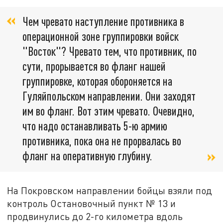
Чем чревато наступление противника в
операционной зоне группировки войск
"Восток"? Чревато тем, что противник, по
сути, прорывается во фланг нашей
группировке, которая обороняется на
Гуляйпольском направлении. Они заходят
им во фланг. Вот этим чревато. Очевидно,
что надо останавливать 5-ю армию
противника, пока она не прорвалась во
фланг на оперативную глубину.
На Покровском направлении бойцы взяли под
контроль Остановочный пункт № 13 и
продвинулись до 2-го километра вдоль