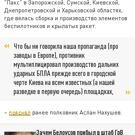
"Пакс" в Запорожской, Сумской, Киевской,
Днепропетровской и Харьковской областях,
где велась сборка и производство элементов
беспилотников и крылатых ракет.
Что бы ни говорила наша пропаганда (про
заводы в Европе), противник
мультиплицировал производство дальних
ударных БПЛА прежде всего в городской
черте Киева на всем известных (а нашей
разведке в первую очередь) площадках,
–
пояснял
ранее полковник Аслан Нахушев.
Зачем Белоусов прибыл в штаб ГрВ