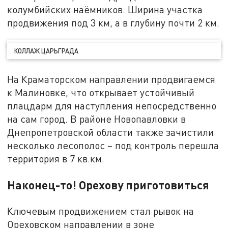
колумбийских наёмников. Ширина участка
продвижения под 3 км, а в глубину почти 2 км.
КОЛЛАЖ ЦАРЬГРАДА
На Краматорском направлении продвигаемся
к Малиновке, что открывает устойчивый
плацдарм для наступления непосредственно
на сам город. В районе Новопавловки в
Днепропетровской области также зачистили
несколько лесополос – под контроль перешла
территория в 7 кв.км.
Наконец-то! Орехову приготовиться
Ключевым продвижением стал рывок на
Ореховском направлении в зоне