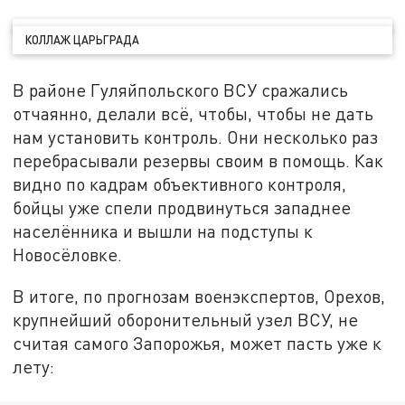
КОЛЛАЖ ЦАРЬГРАДА
В районе Гуляйпольского ВСУ сражались
отчаянно, делали всё, чтобы, чтобы не дать
нам установить контроль. Они несколько раз
перебрасывали резервы своим в помощь. Как
видно по кадрам объективного контроля,
бойцы уже спели продвинуться западнее
населённика и вышли на подступы к
Новосёловке.
В итоге, по прогнозам военэкспертов, Орехов,
крупнейший оборонительный узел ВСУ, не
считая самого Запорожья, может пасть уже к
лету: