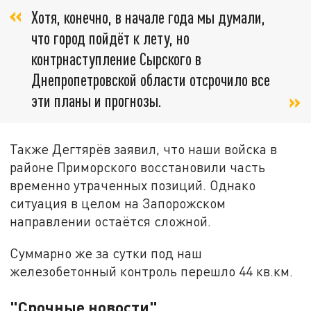
Хотя, конечно, в начале года мы думали,
что город пойдёт к лету, но
контрнаступление Сырского в
Днепропетровской области отсрочило все
эти планы и прогнозы.
Также Дегтярёв заявил, что наши войска в
районе Приморского восстановили часть
временно утраченных позиций. Однако
ситуация в целом на Запорожском
направлении остаётся сложной.
Суммарно же за сутки под наш
железобетонный контроль перешло 44 кв.км.
"Срочные новости"