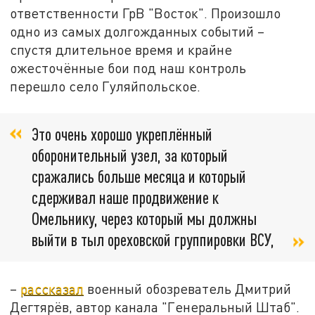
ответственности ГрВ "Восток". Произошло
одно из самых долгожданных событий –
спустя длительное время и крайне
ожесточённые бои под наш контроль
перешло село Гуляйпольское.
Это очень хорошо укреплённый
оборонительный узел, за который
сражались больше месяца и который
сдерживал наше продвижение к
Омельнику, через который мы должны
выйти в тыл ореховской группировки ВСУ,
–
рассказал
военный обозреватель Дмитрий
Дегтярёв, автор канала "Генеральный Штаб".