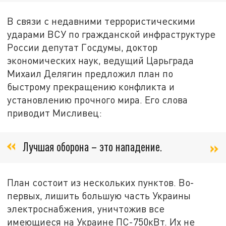
В связи с недавними террористическими
ударами ВСУ по гражданской инфраструктуре
России депутат Госдумы, доктор
экономических наук, ведущий Царьграда
Михаил Делягин предложил план по
быстрому прекращению конфликта и
установлению прочного мира. Его слова
приводит Мисливец:
Лучшая оборона – это нападение.
План состоит из нескольких пунктов. Во-
первых, лишить большую часть Украины
электроснабжения, уничтожив все
имеющиеся на Украине ПС-750кВт. Их не