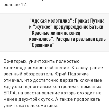
больше 12.
"Адская молотилка": Приказ Путина
и "жуткое" предупреждение Батьки.
"Красные линии наконец
кончились". Раскрыта реальная цель
"Орешника"
Во-вторых, уничтожить полностью
железнодорожное сообщение. К слову, ранее
военный обозреватель Юрий Подоляка
отмечал, что достаточно держать ключевые
жд-узлы под огневым контролем с помощью
БПЛА, на восстановление которых уходит не
менее двух-трёх суток. А также продолжать
уничтожать локомотивы.