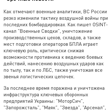
Как отмечают военные аналитики, ВС России
резко изменили тактику воздушной войны при
последних бомбардировках. Как пишет OSINT-
канал "Военные Сводки", уничтожение
производственных цехов, складов, а также
мест подготовки операторов БПЛА играет
ключевую роль, критически снижая
возможности противника к ведению боевых
действий, нанесению воздушных ударов как
по тылу, так и по ЛБС, также уничтожая все
звенья логистических цепочек.
За последнее время поражена и уничтожена
инфраструктура ключевых оборонных
предприятий Украины: "МоторСич",
"Запорожсталь", "Маяк", "Звезда", "Арсенал",