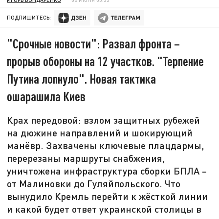
ПОДПИШИТЕСЬ:
"Срочные новости": Развал фронта –
прорыв обороны на 12 участков. "Терпение
Путина лопнуло". Новая тактика
ошарашила Киев
Крах передовой: взлом защитных рубежей
на дюжине направлений и шокирующий
манёвр. Захвачены ключевые плацдармы,
перерезаны маршруты снабжения,
уничтожена инфраструктура сборки БПЛА –
от Малиновки до Гуляйпольского. Что
вынудило Кремль перейти к жёсткой линии
и какой будет ответ украинской столицы в