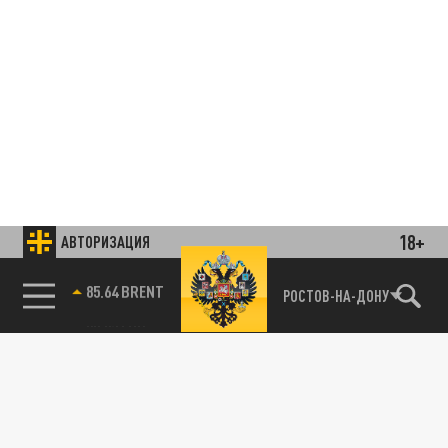
18+
АВТОРИЗАЦИЯ
85.64 BRENT
РОСТОВ-НА-ДОНУ