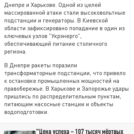
Днепре и Харькове. Одной из целей
массированной атаки стали высоковольтные
подстанции и генераторы. В Киевской
области зафиксировано попадание в один из
ключевых узлов "Укрэнерго",
обеспечивающий питание столичного
региона.
В Днепре ракеты поразили
трансформаторные подстанции, что привело
к остановке промышленных мощностей на
правобережье. В Харькове и Запорожье удары
пришлись по распределительным пунктам,
питающим насосные станции и объекты
водоподготовки.
"Цена успеха – 107 тысяч мёртвых