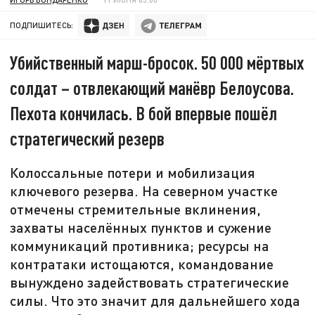
ПОДПИШИТЕСЬ:
Убийственный марш-бросок. 50 000 мёртвых
солдат – отвлекающий манёвр Белоусова.
Пехота кончилась. В бой впервые пошёл
стратегический резерв
Колоссальные потери и мобилизация
ключевого резерва. На северном участке
отмечены стремительные вклинения,
захваты населённых пунктов и сужение
коммуникаций противника; ресурсы на
контратаки истощаются, командование
вынуждено задействовать стратегические
силы. Что это значит для дальнейшего хода