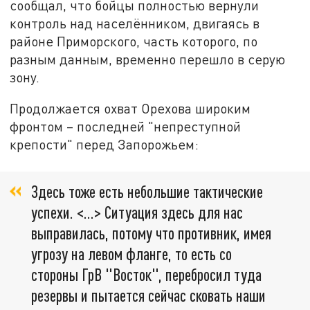
сообщал, что бойцы полностью вернули
контроль над населёнником, двигаясь в
районе Приморского, часть которого, по
разным данным, временно перешло в серую
зону.
Продолжается охват Орехова широким
фронтом – последней "непреступной
крепости" перед Запорожьем:
Здесь тоже есть небольшие тактические
успехи. <…> Ситуация здесь для нас
выправилась, потому что противник, имея
угрозу на левом фланге, то есть со
стороны ГрВ "Восток", перебросил туда
резервы и пытается сейчас сковать наши