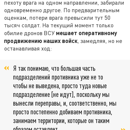
пехоту врага на одном направлении, забирали
одновременно другое. По предварительным
оценкам, потери врага превысили тут 50
тысяч солдат. На текущий момент только
мешает оперативному
обилие дронов ВСУ
продвижению наших войск
, замедляя, но не
останавливая ход:
Я так понимаю, что большая часть
подразделений противника уже не то
чтобы не выведена, просто туда новые
подразделение [не идут], поскольку мы
вынесли переправы, и, соответственно, мы
просто постепенно добиваем противника,
занимаем территории, которые он таким
образом оставляет.