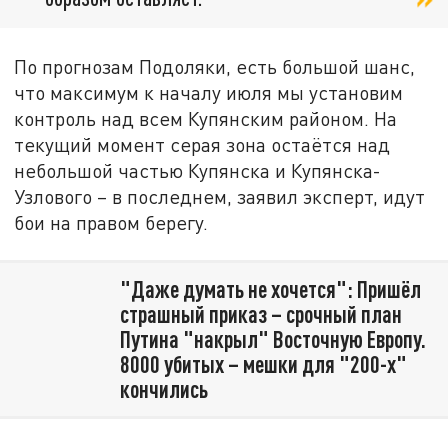
По прогнозам Подоляки, есть большой шанс,
что максимум к началу июля мы установим
контроль над всем Купянским районом. На
текущий момент серая зона остаётся над
небольшой частью Купянска и Купянска-
Узлового – в последнем, заявил эксперт, идут
бои на правом берегу.
"Даже думать не хочется": Пришёл
страшный приказ – срочный план
Путина "накрыл" Восточную Европу.
8000 убитых – мешки для "200-х"
кончились