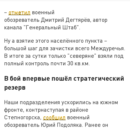
–
отметил
военный
обозреватель Дмитрий Дегтярёв, автор
канала "Генеральный Штаб".
Ну а взятие этого населённого пункта –
большой шаг для зачистки всего Междуречья.
В итоге за сутки только "северяне" взяли под
полный контроль почти 30 кв.км.
В бой впервые пошёл стратегический
резерв
Наши подразделения ускорились на южном
фронте, контрнаступая в районе
Степногорска,
сообщил
военный
обозреватель Юрий Подоляка. Ранее он