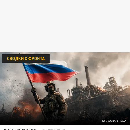
СВОДКИ С ФРОНТА
КОЛЛАЖ ЦАРЬГРАДА
ИГОРЬ БОНДАРЕНКО
11 ИЮНЯ 05:00