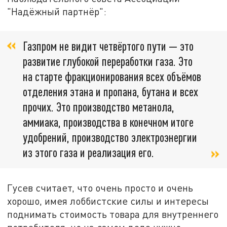
"Надёжный партнёр":
Газпром не видит четвёртого пути — это
развитие глубокой переработки газа. Это
на старте фракционирования всех объёмов
отделения этана и пропана, бутана и всех
прочих. Это производство метанола,
аммиака, производства в конечном итоге
удобрений, производство электроэнергии
из этого газа и реализация его.
Гусев считает, что очень просто и очень
хорошо, имея лоббистские силы и интересы
поднимать стоимость товара для внутреннего