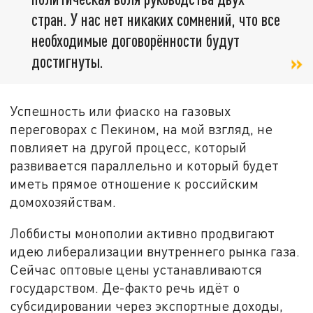
стран. У нас нет никаких сомнений, что все
необходимые договорённости будут
достигнуты.
Успешность или фиаско на газовых
переговорах с Пекином, на мой взгляд, не
повлияет на другой процесс, который
развивается параллельно и который будет
иметь прямое отношение к российским
домохозяйствам.
Лоббисты монополии активно продвигают
идею либерализации внутреннего рынка газа.
Сейчас оптовые цены устанавливаются
государством. Де-факто речь идёт о
субсидировании через экспортные доходы,