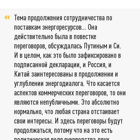
Тема продолжения сотрудничества по
поставкам энергоресурсов… Она
действительно была в повестке
переговоров, обсуждалась Путиным и Си.
И в целом, как это было зафиксировано в
подписанной декларации, и Россия, и
Китай заинтересованы в продолжении и
углублении энергодиалога. Что касается
аспектов коммерческих переговоров, то они
являются непубличными. Это абсолютно
нормально, что любая страна отстаивает
свои интересы. И здесь переговоры будут
продолжаться, потому что на это есть
политическая воля руководства двух