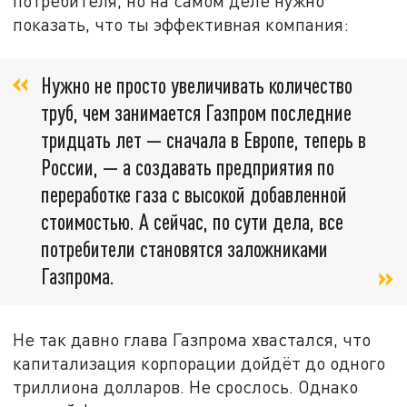
потребителя, но на самом деле нужно
показать, что ты эффективная компания:
Нужно не просто увеличивать количество
труб, чем занимается Газпром последние
тридцать лет — сначала в Европе, теперь в
России, — а создавать предприятия по
переработке газа с высокой добавленной
стоимостью. А сейчас, по сути дела, все
потребители становятся заложниками
Газпрома.
Не так давно глава Газпрома хвастался, что
капитализация корпорации дойдёт до одного
триллиона долларов. Не срослось. Однако