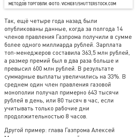
МЕТОДОВ ТОРГОВЛИ. ФОТО: VICHIE81/SHUTTERSTOCK.COM
Так, ещё четыре года назад были
опубликованы данные, когда за полгода 14
членов правления Газпрома получили в сумме
более одного миллиарда рублей. Зарплата
топ-менеджеров составила 363,5 млн рублей,
а размер премий был в два раза больше и
превысил 600 млн рублей. В результате
суммарные выплаты увеличились на 33%. В
среднем один член правления газовой
монополии получал примерно 643 тысячи
рублей в день, или 80 тысяч в час, если
учитывать только рабочие дни
продолжительностью 8 часов.
Другой пример: глава Газпрома Алексей