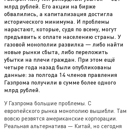
млрд рублей. Его акции на бирже
обвалились, а капитализация достигла
исторического минимума. И проблемы
нарастают, которые, судя по всему, могут
предъявить к оплате населению страны. У
газовой монополии развилка — либо найти
новые рынки сбыта, либо переложить
убытки на плечи граждан. При этом ещё
четыре года назад были опубликованы
данные: за полгода 14 членов правления
Газпрома получили в сумме более одного
млрд рублей.
У Газпрома большие проблемы. С
европейского рынка монополию вышибли. Там
вовсю резвятся американские корпорации.
Реальная альтернатива — Китай, но сегодня