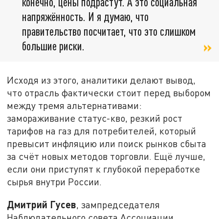
конечно, цены подрастут. А это социальная
напряжённость. И я думаю, что
правительство посчитает, что это слишком
большие риски.
Исходя из этого, аналитики делают вывод,
что отрасль фактически стоит перед выбором
между тремя альтернативами:
замораживание статус-кво, резкий рост
тарифов на газ для потребителей, который
превысит инфляцию или поиск рынков сбыта
за счёт новых методов торговли. Ещё лучше,
если они приступят к глубокой переработке
сырья внутри России.
Дмитрий Гусев
, зампредседателя
Наблюдательного совета Ассоциации