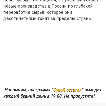
новые производства в России по глубокой
переработке сырья, которое они
десятилетиями гонят за пределы страны.
Напомним, программа "
Сухой остаток
" выходит
каждый будний день в 19:00. Не пропустите!