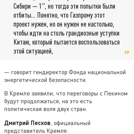
Сибири — 1", но тогда эти попытки были
отбиты… Понятно, что Газпрому этот
проект нужен, но он нужен не настолько,
чтобы идти на столь грандиозные уступки
Китаю, который пытается воспользоваться
этой ситуацией,
— говорит гендиректор Фонда национальной
энергетической безопасности.
В Кремле заявили, что переговоры с Пекином
будут продолжаться, на это есть
политическая воля двух стран.
Дмитрий Песков
, официальный
представитель Кремля: