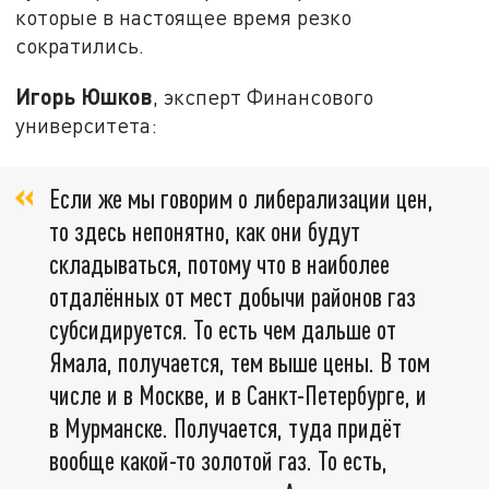
которые в настоящее время резко
сократились.
Игорь Юшков
, эксперт Финансового
университета:
Если же мы говорим о либерализации цен,
то здесь непонятно, как они будут
складываться, потому что в наиболее
отдалённых от мест добычи районов газ
субсидируется. То есть чем дальше от
Ямала, получается, тем выше цены. В том
числе и в Москве, и в Санкт-Петербурге, и
в Мурманске. Получается, туда придёт
вообще какой-то золотой газ. То есть,