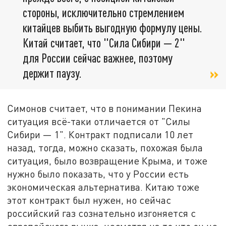
стороны, исключительно стремлением
китайцев выбить выгодную формулу цены.
Китай считает, что "Сила Сибири — 2"
для России сейчас важнее, поэтому
держит паузу.
Симонов считает, что в понимании Пекина
ситуация всё-таки отличается от "Силы
Сибири — 1". Контракт подписали 10 лет
назад, тогда, можно сказать, похожая была
ситуация, было возвращение Крыма, и тоже
нужно было показать, что у России есть
экономическая альтернатива. Китаю тоже
этот контракт был нужен, но сейчас
российский газ сознательно изгоняется с