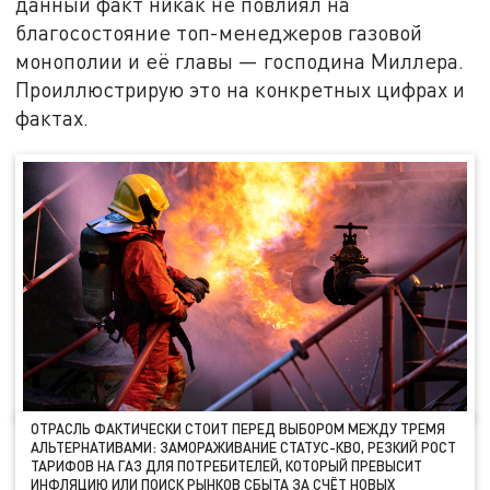
данный факт никак не повлиял на
благосостояние топ-менеджеров газовой
монополии и её главы — господина Миллера.
Проиллюстрирую это на конкретных цифрах и
фактах.
ОТРАСЛЬ ФАКТИЧЕСКИ СТОИТ ПЕРЕД ВЫБОРОМ МЕЖДУ ТРЕМЯ
АЛЬТЕРНАТИВАМИ: ЗАМОРАЖИВАНИЕ СТАТУС-КВО, РЕЗКИЙ РОСТ
ТАРИФОВ НА ГАЗ ДЛЯ ПОТРЕБИТЕЛЕЙ, КОТОРЫЙ ПРЕВЫСИТ
ИНФЛЯЦИЮ ИЛИ ПОИСК РЫНКОВ СБЫТА ЗА СЧЁТ НОВЫХ