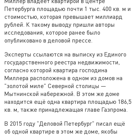
Миллер владеет квартирой в центре
Петербурга площадью почти 1 тыс. 400 кв. м и
стоимостью, которая превышает миллиард
рублей. К такому выводу пришли авторы
исследования, которое ранее было
опубликовано в деловой прессе.
Эксперты ссылаются на выписку из Единого
государственного реестра недвижимости,
согласно которой квартира господина
Миллера расположена в одном из домов на
"золотой миле" Северной столицы —
Мытнинской набережной. В этом же доме
находится ещё одна квартира площадью 186,5
кв. м, также принадлежащая главе Газпрома.
В 2015 году "Деловой Петербург" писал ещё
об одной квартире в этом же доме, якобы