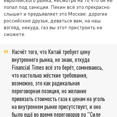
европейского рынка, несмотря на то что он не
попал под санкции. Пекин всё это прекрасно
слышит и предъявляет это Москве: дорогие
российские друзья, деваться вам, на наш
взгляд, некуда, газ вы этот пристроить не
сможете.
Насчёт того, что Китай требует цену
внутреннего рынка, не знаю, откуда
Financial Times всё это берёт, сомневаюсь,
что настолько жёсткие требования,
возможно, это как радикальная
переговорная позиция, но желание
привязать стоимость газа к ценам на уголь
на внутреннем рынке присутствует, и оно
было ещё во время переговоров по "Силе