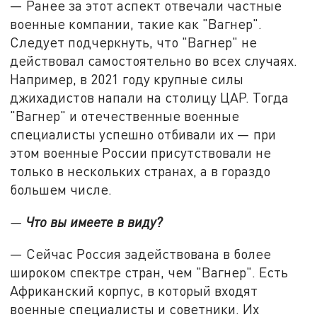
— Ранее за этот аспект отвечали частные
военные компании, такие как "Вагнер".
Следует подчеркнуть, что "Вагнер" не
действовал самостоятельно во всех случаях.
Например, в 2021 году крупные силы
джихадистов напали на столицу ЦАР. Тогда
"Вагнер" и отечественные военные
специалисты успешно отбивали их — при
этом военные России присутствовали не
только в нескольких странах, а в гораздо
большем числе.
—
Что вы имеете в виду?
— Сейчас Россия задействована в более
широком спектре стран, чем "Вагнер". Есть
Африканский корпус, в который входят
военные специалисты и советники. Их