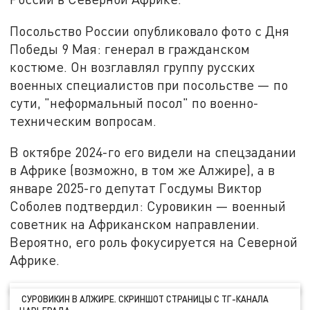
Посольство России опубликовало фото с Дня
Победы 9 Мая: генерал в гражданском
костюме. Он возглавлял группу русских
военных специалистов при посольстве — по
сути, "неформальный посол" по военно-
техническим вопросам.
В октябре 2024-го его видели на спецзадании
в Африке (возможно, в том же Алжире), а в
январе 2025-го депутат Госдумы Виктор
Соболев подтвердил: Суровикин — военный
советник на Африканском направлении.
Вероятно, его роль фокусируется на Северной
Африке.
СУРОВИКИН В АЛЖИРЕ. СКРИНШОТ СТРАНИЦЫ С ТГ-КАНАЛА