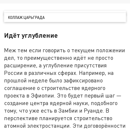
КОЛЛАЖ ЦАРЬГРАДА
Идёт углубление
Меж тем если говорить о текущем положении
дел, то преимущественно идёт не просто
расширение, а углубление присутствия
России в различных сферах. Например, на
прошлой неделе было зафиксировано
соглашение о строительстве ядерного
проекта в Эфиопии. Это будет первый шаг —
создание центра ядерной науки, подобного
тому, что уже есть в Замбии и Руанде. В
перспективе планируется строительство
атомной электростанции. Эти договорённости