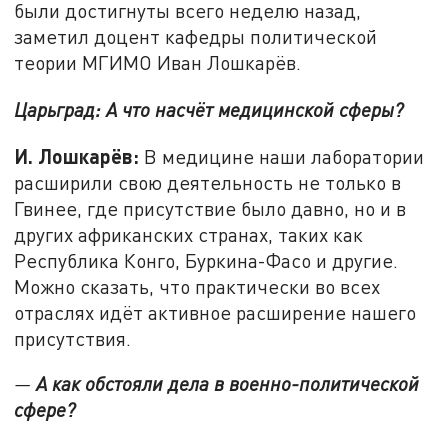
были достигнуты всего неделю назад,
заметил доцент кафедры политической
теории МГИМО Иван Лошкарёв.
Царьград: А что насчёт медицинской сферы?
И. Лошкарёв:
В медицине наши лаборатории
расширили свою деятельность не только в
Гвинее, где присутствие было давно, но и в
других африканских странах, таких как
Республика Конго, Буркина-Фасо и другие.
Можно сказать, что практически во всех
отраслях идёт активное расширение нашего
присутствия.
—
А как обстояли дела в военно-политической
сфере?