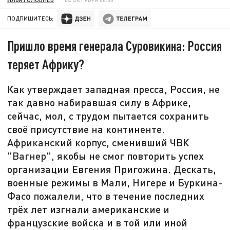
ПОДПИШИТЕСЬ:
Пришло время генерала Суровикина: Россия
теряет Африку?
Как утверждает западная пресса, Россия, не
так давно набиравшая силу в Африке,
сейчас, мол, с трудом пытается сохранить
своё присутствие на континенте.
Африканский корпус, сменивший ЧВК
"Вагнер", якобы не смог повторить успех
организации Евгения Пригожина. Дескать,
военные режимы в Мали, Нигере и Буркина-
Фасо пожалели, что в течение последних
трёх лет изгнали американские и
французские войска и в той или иной