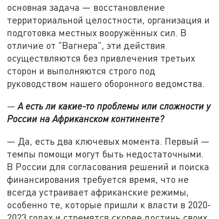
основная задача — восстановление
территориальной целостности, организация и
подготовка местных вооружённых сил. В
отличие от "Вагнера", эти действия
осуществляются без привлечения третьих
сторон и выполняются строго под
руководством нашего оборонного ведомства.
—
А есть ли какие-то проблемы или сложности у
России на Африканском континенте?
— Да, есть два ключевых момента. Первый —
темпы помощи могут быть недостаточными.
В России для согласования решений и поиска
финансирования требуется время, что не
всегда устраивает африканские режимы,
особенно те, которые пришли к власти в 2020-
2023 годах и стремятся скорее достичь своих