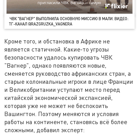
ЧВК "ВАГНЕР" ВЫПОЛНИЛА ОСНОВНУЮ МИССИЮ В МАЛИ. ВИДЕО:
ТГ-КАНАЛ @RAZGRUZKA_VAGNERA
Кроме того, и обстановка в Африке не
является статичной. Какие-то угрозы
безопасности удалось купировать ЧВК
"Вагнер", однако появляются новые,
сменяется руководство африканских стран, а
старые колониальные игроки в лице Франции
и Великобритании уступают место перед
китайской экономической экспансией,
которая уже не может не беспокоить
Вашингтон. Поэтому меняются и условия
работы на континенте, становясь всё более
сложными, добавил эксперт: