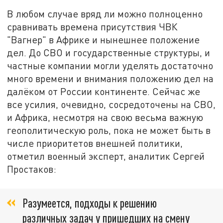
В любом случае вряд ли можно полноценно
сравнивать времена присутствия ЧВК
"Вагнер" в Африке и нынешнее положение
дел. До СВО и государственные структуры, и
частные компании могли уделять достаточно
много времени и внимания положению дел на
далёком от России континенте. Сейчас же
все усилия, очевидно, сосредоточены на СВО,
и Африка, несмотря на свою весьма важную
геополитическую роль, пока не может быть в
числе приоритетов внешней политики,
отметил военный эксперт, аналитик Сергей
Простаков:
Разумеется, подходы к решению
различных задач у пришедших на смену