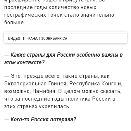
последние годы количество новых
географических точек стало значительно
больше.
ВИДЕО: ТГ-КАНАЛ @CORPSAFRICA
—
Какие страны для России особенно важны в
этом контексте?
— Это, прежде всего, такие страны, как
Экваториальная Гвинея, Республика Конго и,
возможно, Намибия. В целом можно сказать,
что за последние годы политика России в
этих странах укрепилась.
—
Кого-то Россия потеряла?