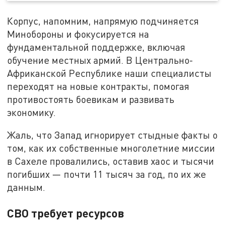
Корпус, напомним, напрямую подчиняется
Минобороны и фокусируется на
фундаментальной поддержке, включая
обучение местных армий. В Центрально-
Африканской Республике наши специалисты
переходят на новые контракты, помогая
противостоять боевикам и развивать
экономику.
Жаль, что Запад игнорирует стыдные факты о
том, как их собственные многолетние миссии
в Сахеле провалились, оставив хаос и тысячи
погибших — почти 11 тысяч за год, по их же
данным.
СВО требует ресурсов