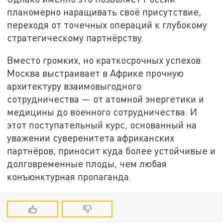
планомерно наращивать своё присутствие,
переходя от точечных операций к глубокому
стратегическому партнёрству.
Вместо громких, но краткосрочных успехов
Москва выстраивает в Африке прочную
архитектуру взаимовыгодного
сотрудничества — от атомной энергетики и
медицины до военного сотрудничества. И
этот поступательный курс, основанный на
уважении суверенитета африканских
партнёров, приносит куда более устойчивые и
долговременные плоды, чем любая
конъюнктурная пропаганда.