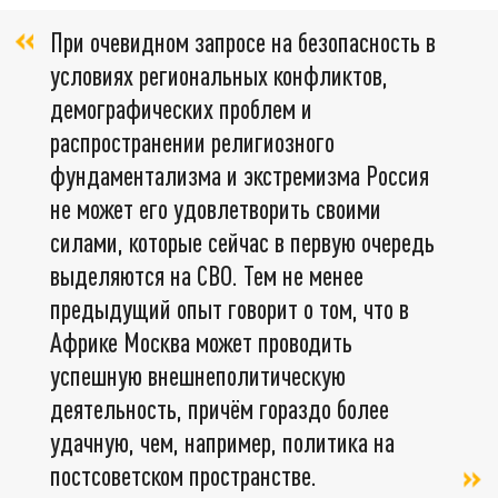
При очевидном запросе на безопасность в
условиях региональных конфликтов,
демографических проблем и
распространении религиозного
фундаментализма и экстремизма Россия
не может его удовлетворить своими
силами, которые сейчас в первую очередь
выделяются на СВО. Тем не менее
предыдущий опыт говорит о том, что в
Африке Москва может проводить
успешную внешнеполитическую
деятельность, причём гораздо более
удачную, чем, например, политика на
постсоветском пространстве.