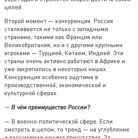
целей.
Второй момент — конкуренция. Россия
сталкивается не только с западными
странами, такими как Франция или
Великобритания, но и с другими крупными
игроками — Турцией, Китаем, Индией. Эти
страны очень активно работают в Африке и
уже закрепились в некоторых нишах.
Конкуренция особенно ощутима в
производственной, экономической и
культурной сферах.
—
В чём преимущество России?
— В военно-политической сфере. Если
смотреть в целом, то тренд — на углубление
и расширение нашего присутствия. За