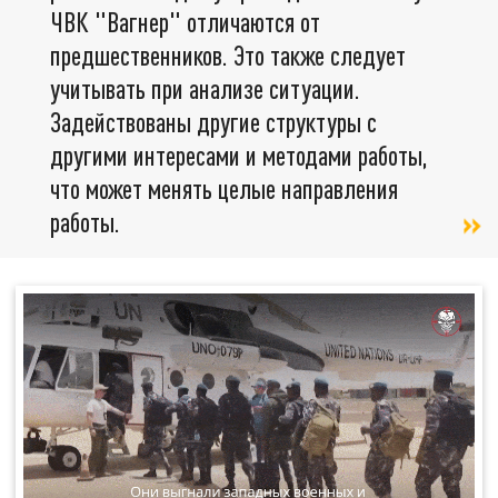
ЧВК "Вагнер" отличаются от
предшественников. Это также следует
учитывать при анализе ситуации.
Задействованы другие структуры с
другими интересами и методами работы,
что может менять целые направления
работы.