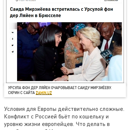
УРСУЛА ФОН ДЕР ЛЯЙЕН ОЧАРОВЫВАЕТ САИДУ МИРЗИЁЕВУ.
СКРИН С САЙТА
ZAMIN.UZ
Условия для Европы действительно сложные.
Конфликт с Россией бьёт по кошельку и
уровню жизни европейцев. Что делать в