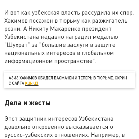
И вот как узбекская власть рассудила их спор.
Хакимов посажен в тюрьму как разжигатель
розни. А Никиту Макаренко президент
Узбекистана недавно наградил медалью
"Шухрат" за "большие заслуги в защите
национальных интересов в глобальном
информационном пространстве".
АЗИЗ ХАКИМОВ ОБИДЕЛ БАСМАЧЕЙ И ТЕПЕРЬ В ТЮРЬМЕ. СКРИН
С САЙТА
KUN.UZ
Дела и жесты
Этот защитник интересов Узбекистана
довольно откровенно высказывается о
русско-узбекских отношениях. Например, в