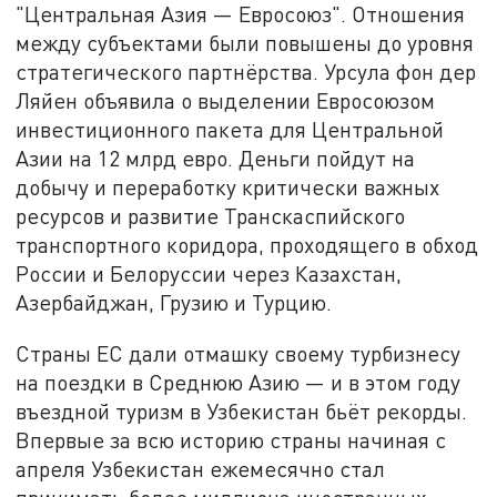
"Центральная Азия — Евросоюз". Отношения
между субъектами были повышены до уровня
стратегического партнёрства. Урсула фон дер
Ляйен объявила о выделении Евросоюзом
инвестиционного пакета для Центральной
Азии на 12 млрд евро. Деньги пойдут на
добычу и переработку критически важных
ресурсов и развитие Транскаспийского
транспортного коридора, проходящего в обход
России и Белоруссии через Казахстан,
Азербайджан, Грузию и Турцию.
Страны ЕС дали отмашку своему турбизнесу
на поездки в Среднюю Азию — и в этом году
въездной туризм в Узбекистан бьёт рекорды.
Впервые за всю историю страны начиная с
апреля Узбекистан ежемесячно стал