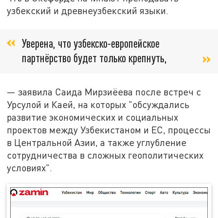
узбекский и древнеузбекский языки.
Уверена, что узбекско-европейское
партнёрство будет только крепнуть,
— заявила Саида Мирзиёева после встреч с
Урсулой и Каей, на которых "обсуждались
развитие экономических и социальных
проектов между Узбекистаном и ЕС, процессы
в Центральной Азии, а также углубление
сотрудничества в сложных геополитических
условиях".