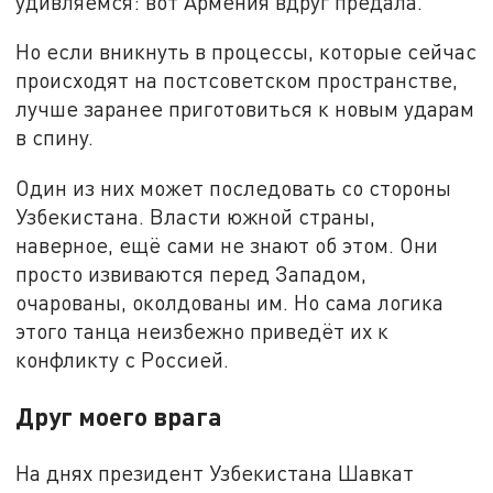
удивляемся: вот Армения вдруг предала.
Но если вникнуть в процессы, которые сейчас
происходят на постсоветском пространстве,
лучше заранее приготовиться к новым ударам
в спину.
Один из них может последовать со стороны
Узбекистана. Власти южной страны,
наверное, ещё сами не знают об этом. Они
просто извиваются перед Западом,
очарованы, околдованы им. Но сама логика
этого танца неизбежно приведёт их к
конфликту с Россией.
Друг моего врага
На днях президент Узбекистана Шавкат