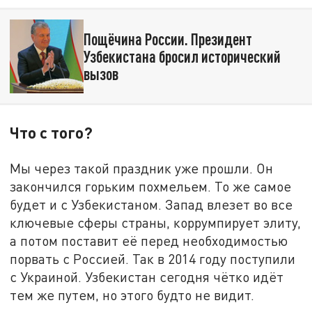
Пощёчина России. Президент
Узбекистана бросил исторический
вызов
Что с того?
Мы через такой праздник уже прошли. Он
закончился горьким похмельем. То же самое
будет и с Узбекистаном. Запад влезет во все
ключевые сферы страны, коррумпирует элиту,
а потом поставит её перед необходимостью
порвать с Россией. Так в 2014 году поступили
с Украиной. Узбекистан сегодня чётко идёт
тем же путем, но этого будто не видит.