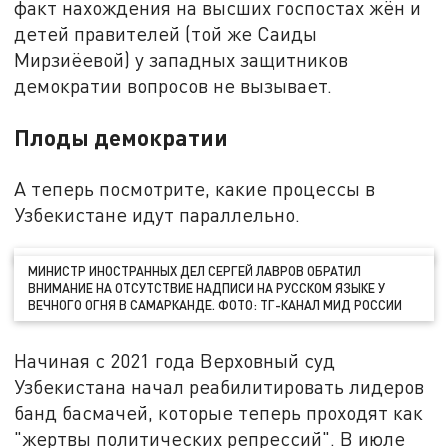
факт нахождения на высших госпостах жён и
детей правителей (той же Саиды
Мирзиёевой) у западных защитников
демократии вопросов не вызывает.
Плоды демократии
А теперь посмотрите, какие процессы в
Узбекистане идут параллельно.
МИНИСТР ИНОСТРАННЫХ ДЕЛ СЕРГЕЙ ЛАВРОВ ОБРАТИЛ
ВНИМАНИЕ НА ОТСУТСТВИЕ НАДПИСИ НА РУССКОМ ЯЗЫКЕ У
ВЕЧНОГО ОГНЯ В САМАРКАНДЕ. ФОТО: ТГ-КАНАЛ МИД РОССИИ
Начиная с 2021 года Верховный суд
Узбекистана начал реабилитировать лидеров
банд басмачей, которые теперь проходят как
"жертвы политических репрессий". В июле