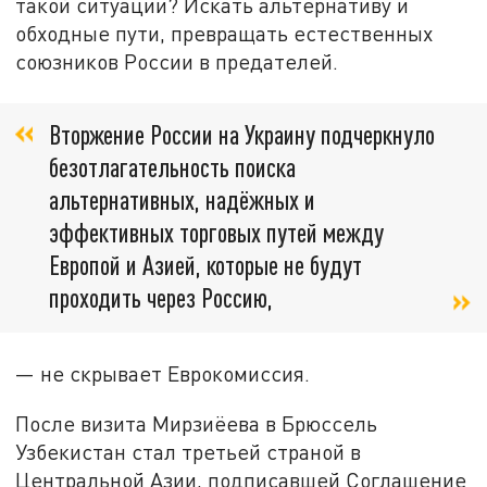
такой ситуации? Искать альтернативу и
обходные пути, превращать естественных
союзников России в предателей.
Вторжение России на Украину подчеркнуло
безотлагательность поиска
альтернативных, надёжных и
эффективных торговых путей между
Европой и Азией, которые не будут
проходить через Россию,
— не скрывает Еврокомиссия.
После визита Мирзиёева в Брюссель
Узбекистан стал третьей страной в
Центральной Азии, подписавшей Соглашение