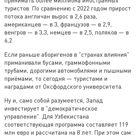
принимать более миллиона иностранных
туристов. По сравнению с 2022 годом прирост
потока англичан вырос в 2,6 раза,
американцев — в 3, французов — в 2,9,
венгров — в 3,3, немцев — в 2,5, поляков — в
6,2.
Если раньше аборигенов в "странах влияния"
приманивали бусами, граммофонными
трубами, дорогими автомобилями и пышными
приёмами, то сегодня — туристами и
наградами от Оксфордского университета.
Ну и, само собой разумеется, Запад
инвестирует в "демократическое
управление". Для Узбекистана
соответствующая программа составляет 119
млн евро и рассчитана на 8 лет. При этом сам