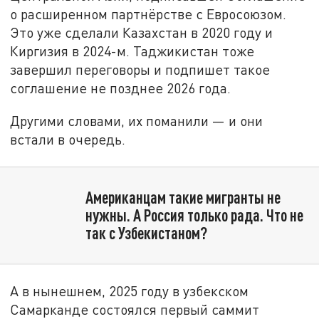
о расширенном партнёрстве с Евросоюзом.
Это уже сделали Казахстан в 2020 году и
Киргизия в 2024-м. Таджикистан тоже
завершил переговоры и подпишет такое
соглашение не позднее 2026 года.
Другими словами, их поманили — и они
встали в очередь.
Американцам такие мигранты не
нужны. А Россия только рада. Что не
так с Узбекистаном?
А в нынешнем, 2025 году в узбекском
Самарканде состоялся первый саммит