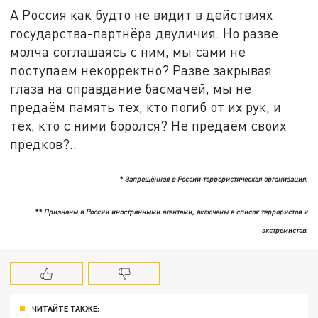
А Россия как будто не видит в действиях
государства-партнёра двуличия. Но разве
молча соглашаясь с ним, мы сами не
поступаем некорректно? Разве закрывая
глаза на оправдание басмачей, мы не
предаём память тех, кто погиб от их рук, и
тех, кто с ними боролся? Не предаём своих
предков?..
* Запрещённая в России террористическая организация.
** Признаны в России иностранными агентами, включены в список террористов и
экстремистов.
ЧИТАЙТЕ ТАКЖЕ: