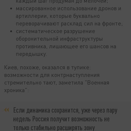
каждый шаг продуман до мелочей;
массированное использование дронов и
артиллерии, которые буквально
переворачивают расклад сил на фронте;
систематическое разрушение
оборонительной инфраструктуры
противника, лишающее его шансов на
передышку.
Киев, похоже, оказался в тупике:
возможности для контрнаступления
стремительно тают, заметила "Военная
хроника":
Если динамика сохранится, уже через пару
недель Россия получит возможность не
только стабильно расширять зону