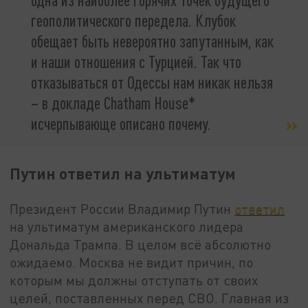
геополитического передела. Клубок
обещает быть невероятно запутанным, как
и наши отношения с Турцией. Так что
отказываться от Одессы нам никак нельзя
– в докладе Chatham House*
исчерпывающе описано почему.
Путин ответил на ультиматум
Президент России Владимир Путин
ответил
на ультиматум американского лидера
Дональда Трампа. В целом всё абсолютно
ожидаемо. Москва не видит причин, по
которым мы должны отступать от своих
целей, поставленных перед СВО. Главная из