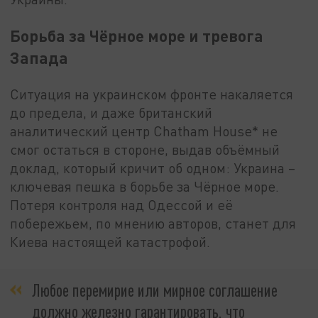
Борьба за Чёрное море и тревога
Запада
Ситуация на украинском фронте накаляется
до предела, и даже британский
аналитический центр Chatham House* не
смог остаться в стороне, выдав объёмный
доклад, который кричит об одном: Украина –
ключевая пешка в борьбе за Чёрное море.
Потеря контроля над Одессой и её
побережьем, по мнению авторов, станет для
Киева настоящей катастрофой.
Любое перемирие или мирное соглашение
должно железно гарантировать, что