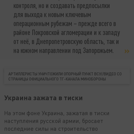
контроля, но и создавать предпосылки
для выхода к новым ключевым
операционным рубежам – прежде всего в
районе Покровской агломерации и к западу
от неё, в Днепропетровскую область, так и
на южном направлении под Запорожьем.
АРТИЛЛЕРИСТЫ УНИЧТОЖИЛИ ОПОРНЫЙ ПУНКТ ВСУ//ВИДЕО СО
СТРАНИЦЫ ОФИЦИАЛЬНОГО ТГ-КАНАЛА МИНОБОРОНЫ
Украина зажата в тиски
На этом фоне Украина, зажатая в тиски
наступления русской армии, бросает
последние силы на строительство