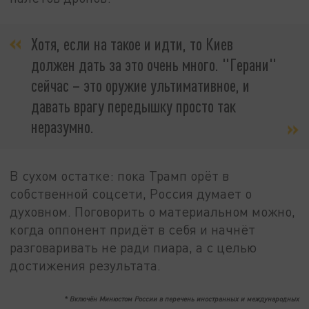
Хотя, если на такое и идти, то Киев
должен дать за это очень много. "Герани"
сейчас – это оружие ультимативное, и
давать врагу передышку просто так
неразумно.
В сухом остатке: пока Трамп орёт в
собственной соцсети, Россия думает о
духовном. Поговорить о материальном можно,
когда оппонент придёт в себя и начнёт
разговаривать не ради пиара, а с целью
достижения результата.
* Включён Минюстом России в перечень иностранных и международных