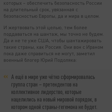
которых – обеспечить безопасность России
на длительный срок, увязанная с
безопасностью Европы, да и мира в целом.
И жертвовать этой целью, тем более
поддаваться на шантаж, мы точно не будем.
Да и не те уже США, чтобы шантажировать
такие страны, как Россия. Они вон с Ираном
пока даже справиться не могут, заметил
военный блогер Юрий Подоляка:
А ещё в мире уже чётко сформировалась
группа стран – претендентов на
коллективное лидерство, которые
нацелились на новый мировой порядок, в
котором одной страны-гегемона не будет.