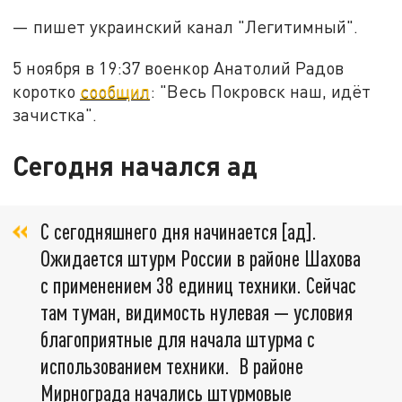
— пишет украинский канал "Легитимный".
5 ноября в 19:37 военкор Анатолий Радов
коротко
сообщил
: "Весь Покровск наш, идёт
зачистка".
Сегодня начался ад
С сегодняшнего дня начинается [ад].
Ожидается штурм России в районе Шахова
с применением 38 единиц техники. Сейчас
там туман, видимость нулевая — условия
благоприятные для начала штурма с
использованием техники. В районе
Мирнограда начались штурмовые