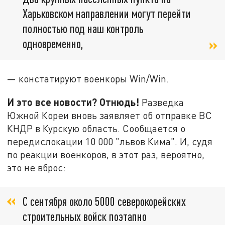
Харьковском направлении могут перейти
полностью под наш контроль
одновременно,
— констатируют военкоры Win/Win.
И это все новости? Отнюдь!
Разведка
Южной Кореи вновь заявляет об отправке ВС
КНДР в Курскую область. Сообщается о
передислокации 10 000 "львов Кима". И, судя
по реакции военкоров, в этот раз, вероятно,
это не вброс:
С сентября около 5000 северокорейских
строительных войск поэтапно