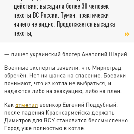
действия: высадили более 30 человек
пехоты ВС России. Туман, практически
ничего не видно. Продолжается высадка
пехоты,
— пишет украинский блогер Анатолий Шарий.
Военные эксперты заявили, что Мирноград
обречён. Нет ни шанса на спасение. Боевики
понимают, что из котла не выбраться, и
надеются либо на эвакуацию, либо на плен.
Как
отметил
военкор Евгений Поддубный,
после падения Красноармейска держать
Димитров для ВСУ становится бессмысленно.
Город уже полностью в котле: