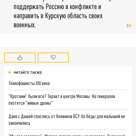
поддержать Россию в конфликте и
направить в Курскую область своих
военных.
ЧИТАЙТЕ ТАКЖЕ:
Технофашисты XXI века
"Кротами" были все? Теракт в центре Москвы: На генералов
охотятся "живые дроны"
Даня с Дашей спаслись от боевиков ВСУ. Но беды для малышей не
закончились