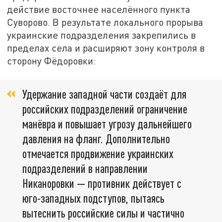
действие восточнее населённого пункта
Суворово. В результате локального прорыва
украинские подразделения закрепились в
пределах села и расширяют зону контроля в
сторону Фёдоровки:
Удержание западной части создаёт для
российских подразделений ограничение
манёвра и повышает угрозу дальнейшего
давления на фланг. Дополнительно
отмечается продвижение украинских
подразделений в направлении
Никаноровки — противник действует с
юго-западных подступов, пытаясь
вытеснить российские силы и частично