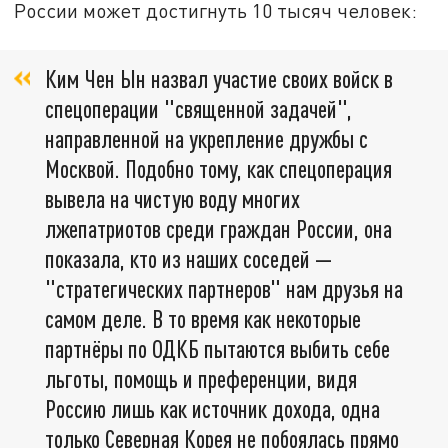
России может достигнуть 10 тысяч человек:
Ким Чен Ын назвал участие своих войск в
спецоперации "священной задачей",
направленной на укрепление дружбы с
Москвой. Подобно тому, как спецоперация
вывела на чистую воду многих
лжепатриотов среди граждан России, она
показала, кто из наших соседей —
"стратегических партнеров" нам друзья на
самом деле. В то время как некоторые
партнёры по ОДКБ пытаются выбить себе
льготы, помощь и преференции, видя
Россию лишь как источник дохода, одна
только Северная Корея не побоялась прямо