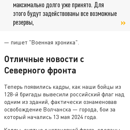
максимально долго уже принято. Для
этого будут задействованы все возможные
резервы,
— пишет "Военная хроника".
Отличные новости с
Северного фронта
Теперь появились кадры, как наши бойцы из
128-й бригады вывесили российский флаг над
одним из зданий, фактически ознаменовав
освобождение Волчанска — города, бои за
который начались 13 мая 2024 года.
Кадры, снятые с установкой флага, сделаны