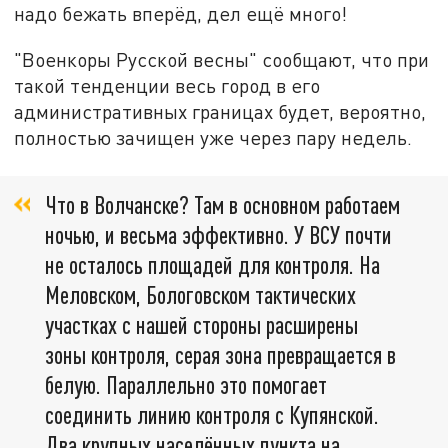
надо бежать вперёд, дел ещё много!
"Военкоры Русской весны" сообщают, что при
такой тенденции весь город в его
административных границах будет, вероятно,
полностью зачищен уже через пару недель.
Что в Волчанске? Там в основном работаем
ночью, и весьма эффективно. У ВСУ почти
не осталось площадей для контроля. На
Меловском, Бологовском тактических
участках с нашей стороны расширены
зоны контроля, серая зона превращается в
белую. Параллельно это помогает
соединить линию контроля с Купянской.
Два крупных населённых пункта на