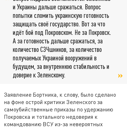
и Украины дальше сражаться. Вопрос
попытки сломить украинскую готовность
защищать своё государство. Вот за что
идёт бой под Покровском. Не за Покровск.
А за готовность дальше сражаться, за
количество СЗЧшников, за количество
получаемых Украиной вооружений в
будущем, за внутреннюю стабильность и
доверие к Зеленскому.
Заявление Бортника, к слову, было сделано
на фоне острой критики Зеленского за
самоубийственные приказы по удержанию
Покровска и тотального недоверия к
командованию ВСУ из-за невероятных