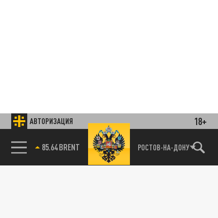
18+
АВТОРИЗАЦИЯ
85.64 BRENT
РОСТОВ-НА-ДОНУ