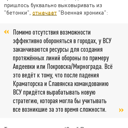
пришлось буквально выковыривать из
"бетонки",
отмечает
"Военная хроника":
Помимо отсутствия возможности
эффективно обороняться в городах, у ВСУ
заканчиваются ресурсы для создания
протяжённых линий обороны по примеру
Авдеевки или Покровска/Мирнограда. Всё
это ведёт к тому, что после падения
Краматорска и Славянска командованию
ВСУ придётся вырабатывать новую
стратегию, которая могла бы учитывать
все возникшие за это время сложности.