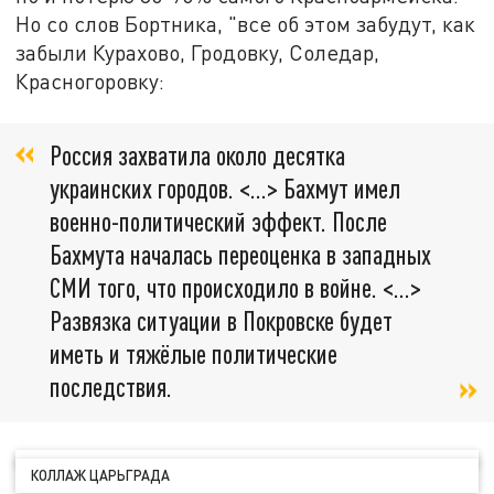
Но со слов Бортника, "все об этом забудут, как
забыли Курахово, Гродовку, Соледар,
Красногоровку:
Россия захватила около десятка
украинских городов. <…> Бахмут имел
военно-политический эффект. После
Бахмута началась переоценка в западных
СМИ того, что происходило в войне. <…>
Развязка ситуации в Покровске будет
иметь и тяжёлые политические
последствия.
КОЛЛАЖ ЦАРЬГРАДА