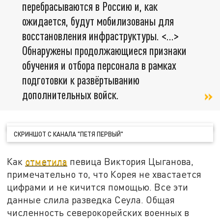
перебрасываются в Россию и, как
ожидается, будут мобилизованы для
восстановления инфраструктуры. <…>
Обнаружены продолжающиеся признаки
обучения и отбора персонала в рамках
подготовки к развёртыванию
дополнительных войск.
СКРИНШОТ С КАНАЛА "ПЕТЯ ПЕРВЫЙ"
Как
отметила
певица Виктория Цыганова,
примечательно то, что Корея не хвастается
цифрами и не кичится помощью. Все эти
данные слила разведка Сеула. Общая
численность северокорейских военных в