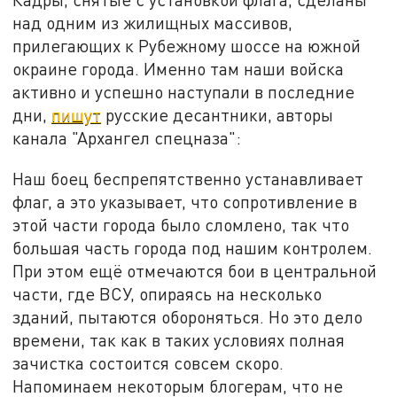
над одним из жилищных массивов,
прилегающих к Рубежному шоссе на южной
окраине города. Именно там наши войска
активно и успешно наступали в последние
дни,
пишут
русские десантники, авторы
канала "Архангел спецназа":
Наш боец беспрепятственно устанавливает
флаг, а это указывает, что сопротивление в
этой части города было сломлено, так что
большая часть города под нашим контролем.
При этом ещё отмечаются бои в центральной
части, где ВСУ, опираясь на несколько
зданий, пытаются обороняться. Но это дело
времени, так как в таких условиях полная
зачистка состоится совсем скоро.
Напоминаем некоторым блогерам, что не