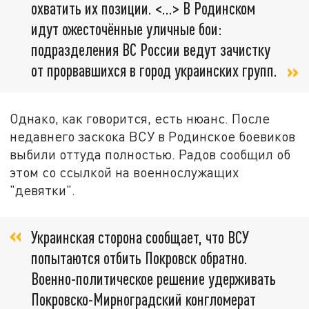
охватить их позиции. <…> В Родинском
идут ожесточённые уличные бои:
подразделения ВС России ведут зачистку
от прорвавшихся в город украинских групп.
Однако, как говорится, есть нюанс. После
недавнего заскока ВСУ в Родинское боевиков
выбили оттуда полностью. Радов сообщил об
этом со ссылкой на военнослужащих
"девятки".
Украинская сторона сообщает, что ВСУ
попытаются отбить Покровск обратно.
Военно-политическое решение удерживать
Покровско-Мирноградский конгломерат