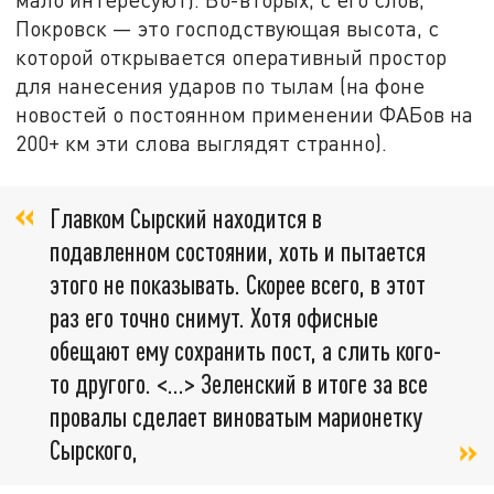
Покровск — это господствующая высота, с
которой открывается оперативный простор
для нанесения ударов по тылам (на фоне
новостей о постоянном применении ФАБов на
200+ км эти слова выглядят странно).
Главком Сырский находится в
подавленном состоянии, хоть и пытается
этого не показывать. Скорее всего, в этот
раз его точно снимут. Хотя офисные
обещают ему сохранить пост, а слить кого-
то другого. <…> Зеленский в итоге за все
провалы сделает виноватым марионетку
Сырского,