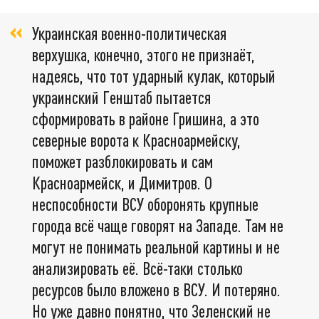
Украинская военно-политическая
верхушка, конечно, этого не признаёт,
надеясь, что тот ударный кулак, который
украинский Генштаб пытается
сформировать в районе Гришина, а это
северные ворота к Красноармейску,
поможет разблокировать и сам
Красноармейск, и Димитров. О
неспособности ВСУ оборонять крупные
города всё чаще говорят на Западе. Там не
могут не понимать реальной картины и не
анализировать её. Всё-таки столько
ресурсов было вложено в ВСУ. И потеряно.
Но уже давно понятно, что Зеленский не