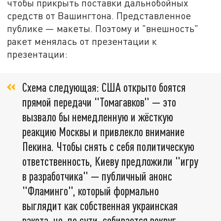
чтобы прикрыть поставки дальнобойных
средств от Вашингтона. Представленное
публике — макеты. Поэтому и "внешность"
ракет менялась от презентации к
презентации:
Схема следующая: США открыто боятся
прямой передачи "Томагавков" — это
вызвало бы немедленную и жёсткую
реакцию Москвы и привлекло внимание
Пекина. Чтобы снять с себя политическую
ответственность, Киеву предложили "игру
в разработчика" — публичный анонс
"Фламинго", который формально
выглядит как собственная украинская
ракета, но, по сути, собирается вокруг