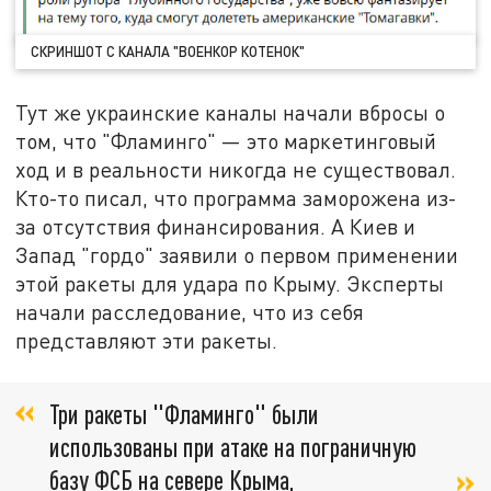
СКРИНШОТ С КАНАЛА "ВОЕНКОР КОТЕНОК"
Тут же украинские каналы начали вбросы о
том, что "Фламинго" — это маркетинговый
ход и в реальности никогда не существовал.
Кто-то писал, что программа заморожена из-
за отсутствия финансирования. А Киев и
Запад "гордо" заявили о первом применении
этой ракеты для удара по Крыму. Эксперты
начали расследование, что из себя
представляют эти ракеты.
Три ракеты "Фламинго" были
использованы при атаке на пограничную
базу ФСБ на севере Крыма,