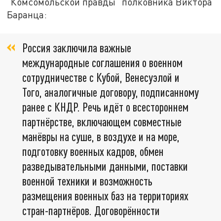
"Комсомольской правды" полковника Виктора
Баранца:
Россия заключила важные
международные соглашения о военном
сотрудничестве с Кубой, Венесуэлой и
Того, аналогичные договору, подписанному
ранее с КНДР. Речь идёт о всестороннем
партнёрстве, включающем совместные
манёвры на суше, в воздухе и на море,
подготовку военных кадров, обмен
разведывательными данными, поставки
военной техники и возможность
размещения военных баз на территориях
стран-партнёров. Договорённости