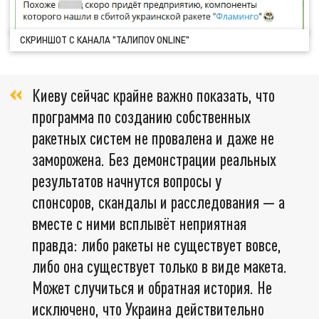
СКРИНШОТ С КАНАЛА "ТАЛИПОV ONLINE"
Киеву сейчас крайне важно показать, что
программа по созданию собственных
ракетных систем не провалена и даже не
заморожена. Без демонстрации реальных
результатов начнутся вопросы у
спонсоров, скандалы и расследования — а
вместе с ними всплывёт неприятная
правда: либо ракеты не существует вовсе,
либо она существует только в виде макета.
Может случиться и обратная история. Не
исключено, что Украина действительно