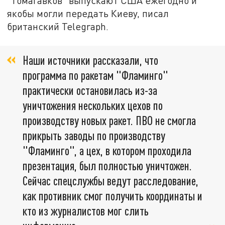
"Томагавков" выпускают США ежегодно и
якобы могли передать Киеву, писал
британский Telegraph.
Наши источники рассказали, что
программа по ракетам "Фламинго"
практически остановилась из-за
уничтожения нескольких цехов по
производству новых ракет. ПВО не смогла
прикрыть заводы по производству
"Фламинго", а цех, в котором проходила
презентация, был полностью уничтожен.
Сейчас спецслужбы ведут расследование,
как противник смог получить координаты и
кто из журналистов мог слить