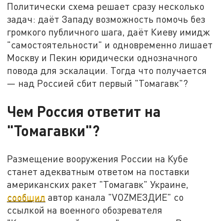
Политически схема решает сразу несколько
задач: даёт Западу возможность помочь без
громкого публичного шага, даёт Киеву имидж
"самостоятельности" и одновременно лишает
Москву и Пекин юридически однозначного
повода для эскалации. Тогда что получается
— над Россией сбит первый "Томагавк"?
Чем Россия ответит на
"Томагавки"?
Размещение вооружения России на Кубе
станет адекватным ответом на поставки
американских ракет "Томагавк" Украине,
сообщил
автор канала "VОZМЕЗДИЕ" со
ссылкой на военного обозревателя