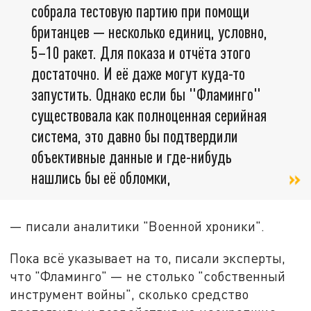
собрала тестовую партию при помощи
британцев — несколько единиц, условно,
5–10 ракет. Для показа и отчёта этого
достаточно. И её даже могут куда-то
запустить. Однако если бы "Фламинго"
существовала как полноценная серийная
система, это давно бы подтвердили
объективные данные и где-нибудь
нашлись бы её обломки,
— писали аналитики "Военной хроники".
Пока всё указывает на то, писали эксперты,
что "Фламинго" — не столько "собственный
инструмент войны", сколько средство