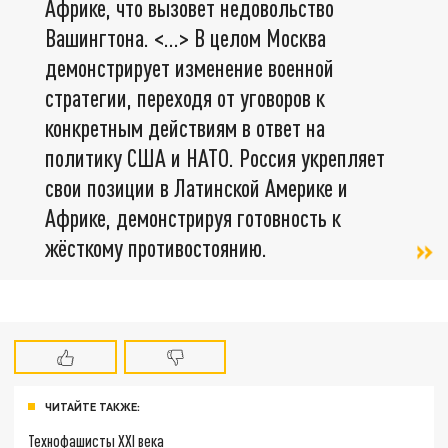
Африке, что вызовет недовольство
Вашингтона. <…> В целом Москва
демонстрирует изменение военной
стратегии, переходя от уговоров к
конкретным действиям в ответ на
политику США и НАТО. Россия укрепляет
свои позиции в Латинской Америке и
Африке, демонстрируя готовность к
жёсткому противостоянию.
ЧИТАЙТЕ ТАКЖЕ:
Технофашисты XXI века