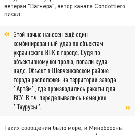
ветеран "Вагнера", автор канала Condottiero
писал:
Этой ночью нанесен ещё один
комбинированный удар по объектам
украинского ВПК в городе. Судя по
объективному контролю, попали куда
надо. Объект в Шевченковском районе
города расположен на территории завода
"Артём", где производились ракеты для
ВСУ. В т.ч. переделывались немецкие
"Таурусы".
Таких сообщений было море, и Минобороны