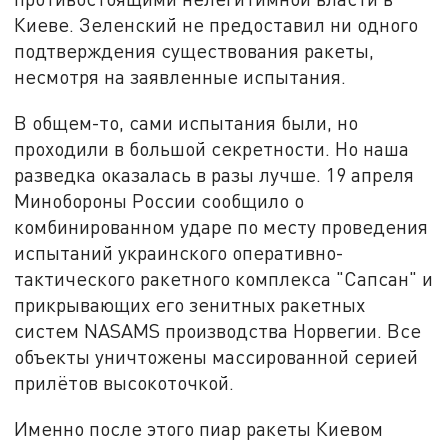
Киеве. Зеленский не предоставил ни одного
подтверждения существования ракеты,
несмотря на заявленные испытания.
В общем-то, сами испытания были, но
проходили в большой секретности. Но наша
разведка оказалась в разы лучше. 19 апреля
Минобороны России сообщило о
комбинированном ударе по месту проведения
испытаний украинского оперативно-
тактического ракетного комплекса "Сапсан" и
прикрывающих его зенитных ракетных
систем NASAMS производства Норвегии. Все
объекты уничтожены массированной серией
прилётов высокоточкой.
Именно после этого пиар ракеты Киевом