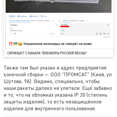
СКРИНШОТ С КАНАЛА "ВОЕНКОРЫ РУССКОЙ ВЕСНЫ"
Также там был указан и адрес предприятия
конечной сборки — ООО "ПРОМСАТ" (Киев, ул.
Шутова, 9А). Видимо, специально, чтобы
наши ракеты далеко не улетали. Ещё забавно
и то, что на обломках указана IP 20 (степень
защиты изделия), то есть незащищённое
изделие для внутреннего пользования.