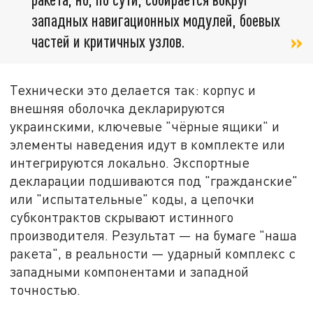
западных навигационных модулей, боевых
частей и критичных узлов.
Технически это делается так: корпус и
внешняя оболочка декларируются
украинскими, ключевые "чёрные ящики" и
элементы наведения идут в комплекте или
интегрируются локально. Экспортные
декларации подшиваются под "гражданские"
или "испытательные" коды, а цепочки
субконтрактов скрывают истинного
производителя. Результат — на бумаге "наша
ракета", в реальности — ударный комплекс с
западными компонентами и западной
точностью.