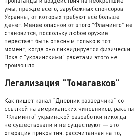
пропаганды и воздействия на неокрепшие
умы, прежде всего, зарубежных спонсоров
Украины, от которых требуют всё больше
денег. Менее опасной от этого "Фламинго" не
становится, поскольку любое оружие
перестаёт быть опасным только в тот
момент, когда оно ликвидируется физически.
Пока с "украинскими" ракетами этого не
произошло.
Легализация "Томагавков"
Как пишет канал "Дневник разведчика" со
ссылкой на американских чиновников, ракеты
"Фламинго" украинской разработки никогда
не существовали и не существуют — это
операция прикрытия, рассчитанная на то,