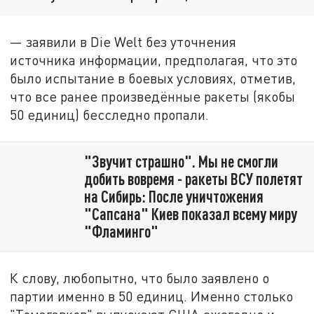
— заявили в Die Welt без уточнения
источника информации, предполагая, что это
было испытание в боевых условиях, отметив,
что все ранее произведённые ракеты (якобы
50 единиц) бесследно пропали.
"Звучит страшно". Мы не смогли
добить вовремя - ракеты ВСУ полетят
на Сибирь: После уничтожения
"Сапсана" Киев показал всему миру
"Фламинго"
К слову, любопытно, что было заявлено о
партии именно в 50 единиц. Именно столько