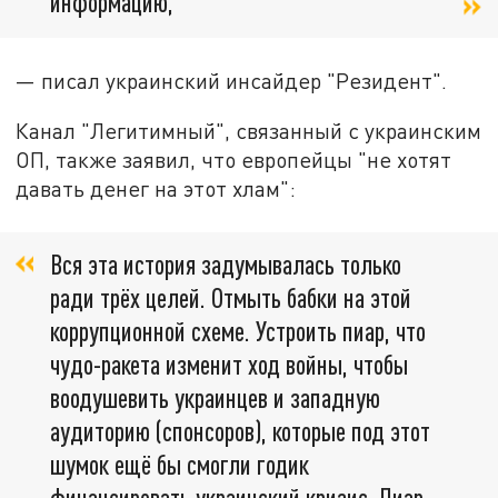
информацию,
— писал украинский инсайдер "Резидент".
Канал "Легитимный", связанный с украинским
ОП, также заявил, что европейцы "не хотят
давать денег на этот хлам":
Вся эта история задумывалась только
ради трёх целей. Отмыть бабки на этой
коррупционной схеме. Устроить пиар, что
чудо-ракета изменит ход войны, чтобы
воодушевить украинцев и западную
аудиторию (спонсоров), которые под этот
шумок ещё бы смогли годик
финансировать украинский кризис. Пиар-