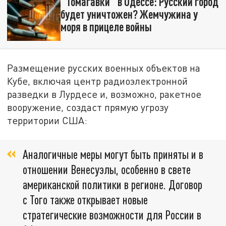
"Томагавки" в Одессе: Русский город
будет уничтожен? Жемчужина у
моря в прицеле войны
Размещение русских военных объектов на
Кубе, включая центр радиоэлектронной
разведки в Лурдесе и, возможно, ракетное
вооружение, создаст прямую угрозу
территории США:
Аналогичные меры могут быть приняты и в
отношении Венесуэлы, особенно в свете
американской политики в регионе. Договор
с Того также открывает новые
стратегические возможности для России в