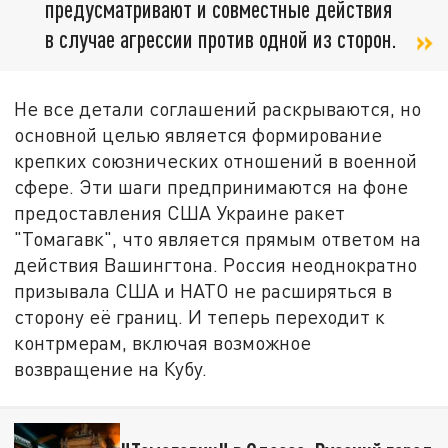
предусматривают и совместные действия
в случае агрессии против одной из сторон.
Не все детали соглашений раскрываются, но
основной целью является формирование
крепких союзнических отношений в военной
сфере. Эти шаги предпринимаются на фоне
предоставления США Украине ракет
"Томагавк", что является прямым ответом на
действия Вашингтона. Россия неоднократно
призывала США и НАТО не расширяться в
сторону её границ. И теперь переходит к
контрмерам, включая возможное
возвращение на Кубу.