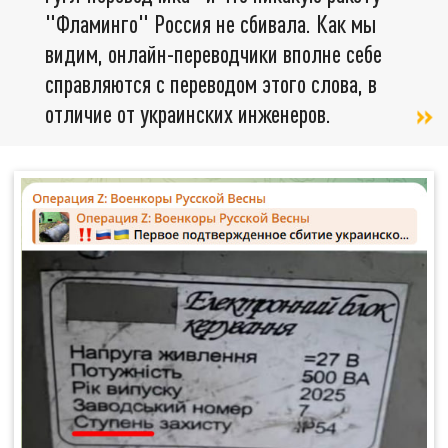
"Фламинго" Россия не сбивала. Как мы
видим, онлайн-переводчики вполне себе
справляются с переводом этого слова, в
отличие от украинских инженеров.