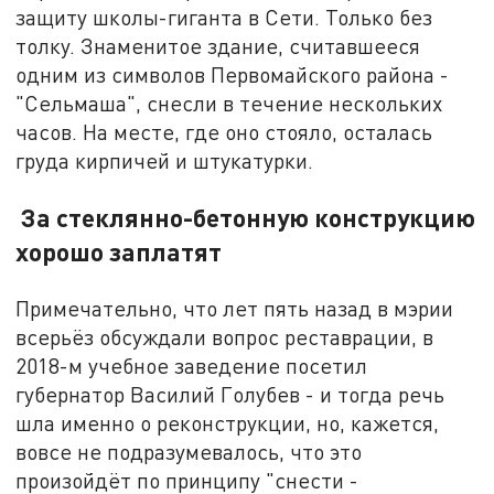
защиту школы-гиганта в Сети. Только без
толку. Знаменитое здание, считавшееся
одним из символов Первомайского района -
"Сельмаша", снесли в течение нескольких
часов. На месте, где оно стояло, осталась
груда кирпичей и штукатурки.
За стеклянно-бетонную конструкцию
хорошо заплатят
Примечательно, что лет пять назад в мэрии
всерьёз обсуждали вопрос реставрации, в
2018-м учебное заведение посетил
губернатор Василий Голубев - и тогда речь
шла именно о реконструкции, но, кажется,
вовсе не подразумевалось, что это
произойдёт по принципу "снести -