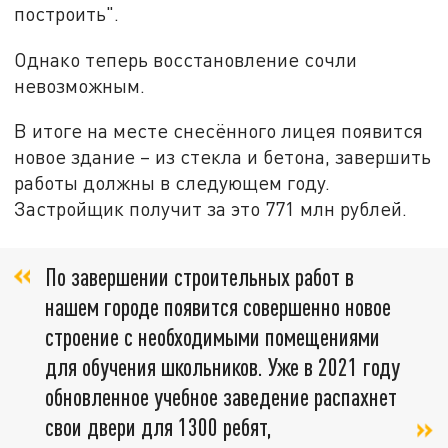
построить".
Однако теперь восстановление сочли
невозможным.
В итоге на месте снесённого лицея появится
новое здание – из стекла и бетона, завершить
работы должны в следующем году.
Застройщик получит за это 771 млн рублей.
По завершении строительных работ в
нашем городе появится совершенно новое
строение с необходимыми помещениями
для обучения школьников. Уже в 2021 году
обновленное учебное заведение распахнет
свои двери для 1300 ребят,