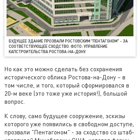
БУДУЩЕЕ ЗДАНИЕ ПРОЗВАЛИ РОСТОВСКИМ "ПЕНТАГОНОМ" - ЗА
СООТВЕТСТВУЮЩЕЕ СХОДСТВО. ФОТО: УПРАВЛЕНИЕ
КАПСТРОИТЕЛЬСТВА РОСТОВА-НА-ДОНУ.
Но как это можно сделать без сохранения
исторического облика Ростова-на-Дону – в
том числе, и того, который сформировался в
20-м веке (это тоже уже история!), большой
вопрос.
К слову, само будущее сооружение, эскизы
которого уже появились в свободном доступе,
прозвали "Пентагоном" - за сходство со штаб-