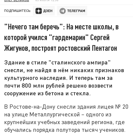
ПОДПИШИТЕСЬ:
"Нечего там беречь": На месте школы, в
которой учился "гардемарин" Сергей
Жигунов, построят ростовский Пентагон
Здание в стиле "сталинского ампира"
снесли, не найдя в нём никаких признаков
культурного наследия. И теперь там за
почти 800 млн рублей решено возвести
сооружение из бетона и стекла.
В Ростове-на-Дону снесли здания лицея № 20
на улице Металлургической – одного из
крупнейших учебных заведений региона, где
обучались порядка полутора тысяч учеников.