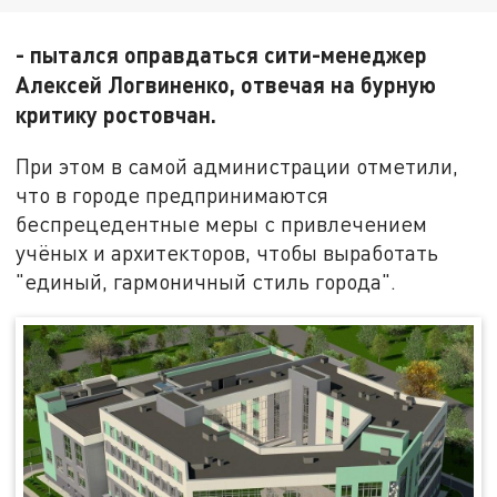
- пытался оправдаться сити-менеджер
Алексей Логвиненко, отвечая на бурную
критику ростовчан.
При этом в самой администрации отметили,
что в городе предпринимаются
беспрецедентные меры с привлечением
учёных и архитекторов, чтобы выработать
"единый, гармоничный стиль города".