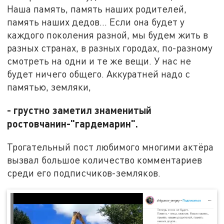
Наша память, память наших родителей,
память наших дедов... Если она будет у
каждого поколения разной, мы будем жить в
разных странах, в разных городах, по-разному
смотреть на одни и те же вещи. У нас не
будет ничего общего. Аккуратней надо с
памятью, земляки,
- грустно заметил знаменитый
ростовчанин-"гардемарин".
Трогательный пост любимого многими актёра
вызвал большое количество комментариев
среди его подписчиков-земляков.