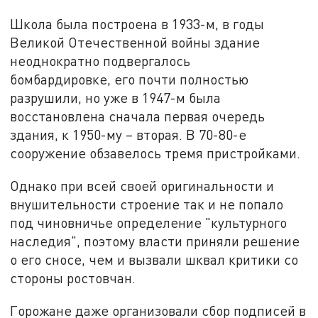
Школа была построена в 1933-м, в годы
Великой Отечественной войны здание
неоднократно подвергалось
бомбардировке, его почти полностью
разрушили, но уже в 1947-м была
восстановлена сначала первая очередь
здания, к 1950-му – вторая. В 70-80-е
сооружение обзавелось тремя пристройками.
Однако при всей своей оригинальности и
внушительности строение так и не попало
под чиновничье определение "культурного
наследия", поэтому власти приняли решение
о его сносе, чем и вызвали шквал критики со
стороны ростовчан.
Горожане даже организовали сбор подписей в