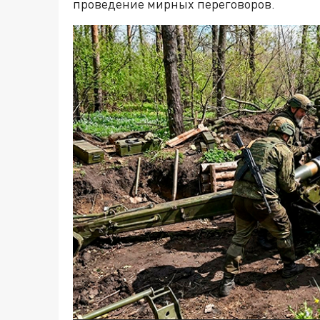
проведение мирных переговоров.