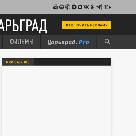
18+
АРЬГРАД
ОТКЛЮЧИТЬ РЕКЛАМУ
ФИЛЬМЫ
PRO ВАЖНОЕ