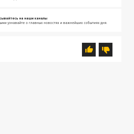
сывайтесь на наши каналы
ыми узнавайте о главных новостях и важнейших событиях дня.