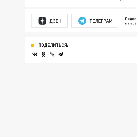
Подпи
ДЗЕН
ТЕЛЕГРАМ
и перв
ПОДЕЛИТЬСЯ: