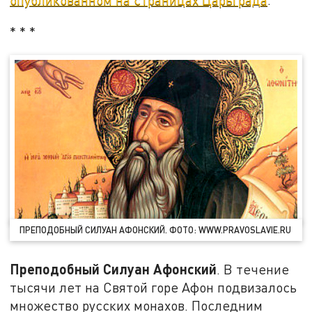
* * *
ПРЕПОДОБНЫЙ СИЛУАН АФОНСКИЙ. ФОТО: WWW.PRAVOSLAVIE.RU
Преподобный Силуан Афонский
. В течение
тысячи лет на Святой горе Афон подвизалось
множество русских монахов. Последним