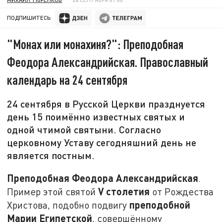
ПОДПИШИТЕСЬ:
"Монах или монахиня?": Преподобная
Феодора Александрийская. Православный
календарь на 24 сентября
24 сентября в Русской Церкви празднуется
день 15 поимённо известных святых и
одной чтимой святыни. Согласно
церковному Уставу сегодняшний день не
является постным.
Преподобная Феодора Александрийская
.
V
столетия
Пример этой святой
от Рождества
преподобной
Христова, подобно подвигу
Марии Египетской
, совершённому