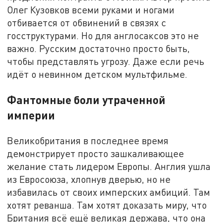
Олег Кузовков всеми руками и ногами
отбивается от обвинений в связях с
госструктурами. Но для англосаксов это не
важно. Русским достаточно просто быть,
чтобы представлять угрозу. Даже если речь
идёт о невинном детском мультфильме.
Фантомные боли утраченной
империи
Великобритания в последнее время
демонстрирует просто зашкаливающее
желание стать лидером Европы. Англия ушла
из Евросоюза, хлопнув дверью, но не
избавилась от своих имперских амбиций. Там
хотят реванша. Там хотят доказать миру, что
Британия всё ещё великая держава, что она