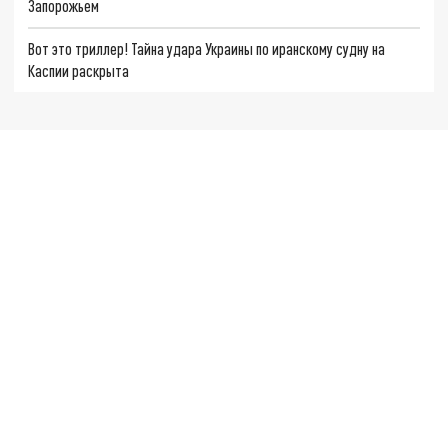
Запорожьем
Вот это триллер! Тайна удара Украины по иранскому судну на
Каспии раскрыта