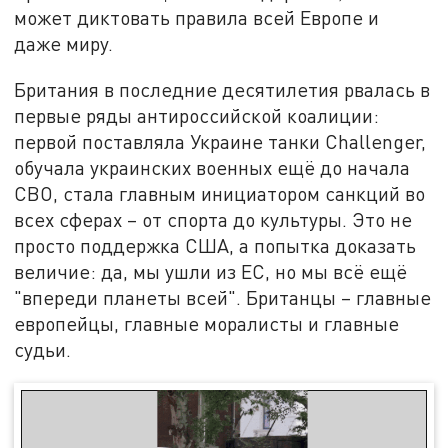
может диктовать правила всей Европе и
даже миру.
Британия в последние десятилетия рвалась в
первые ряды антироссийской коалиции:
первой поставляла Украине танки Challenger,
обучала украинских военных ещё до начала
СВО, стала главным инициатором санкций во
всех сферах – от спорта до культуры. Это не
просто поддержка США, а попытка доказать
величие: да, мы ушли из ЕС, но мы всё ещё
"впереди планеты всей". Британцы – главные
европейцы, главные моралисты и главные
судьи.