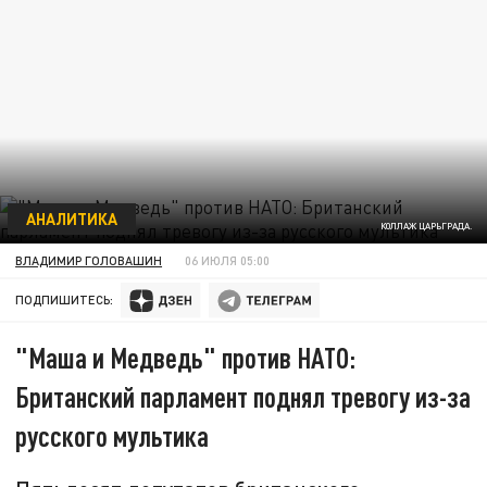
АНАЛИТИКА
КОЛЛАЖ ЦАРЬГРАДА.
ВЛАДИМИР ГОЛОВАШИН
06 ИЮЛЯ 05:00
ПОДПИШИТЕСЬ:
"Маша и Медведь" против НАТО:
Британский парламент поднял тревогу из-за
русского мультика