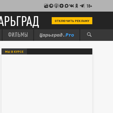
18+
АРЬГРАД
ОТКЛЮЧИТЬ РЕКЛАМУ
ФИЛЬМЫ
МЫ В КУРСЕ