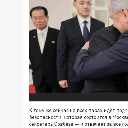
К тому же сейчас на всех парах идёт по
безопасности, которая состоится в Москве
секретарь Совбеза — и отвечает за всё г