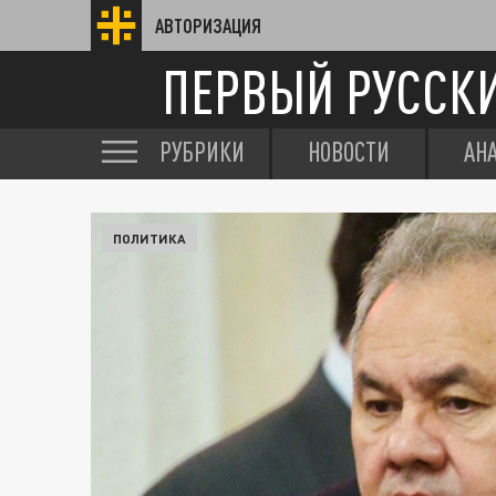
АВТОРИЗАЦИЯ
ПЕРВЫЙ РУССК
РУБРИКИ
НОВОСТИ
АН
ПОЛИТИКА