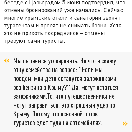
беседе с Царьградом 5 июня подтвердил, что
отмены бронирований уже начались. Сейчас
многие крымские отели и санатории звонят
турагентам и просят не снимать брони. Хотя
это не прихоть посредников – отмены
требуют сами туристы.
Мы пытаемся уговаривать. Но что я скажу
отцу семейства на вопрос: "Если мы
поедем, мои дети останутся заложниками
без бензина в Крыму?" Да, могут остаться
заложниками.То, что путешественники не
могут заправиться, это страшный удар по
Крыму. Потому что основной поток
туристов едет туда на автомобилях.