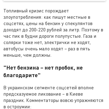
Топливный кризис порождает
злоупотребления: как пишут местные в
соцсетях, цены на бензин у спекулянтов
доходят до 200-220 рублей за литр. Поэтому в
час пик в будни дороги полупустые. Газа и
солярки тоже нет, электрички не ходят,
автобусы очень мало ходят – раз в пять
меньше, чем должны.
"Нет бензина – нет пробок, не
благодарите"
В украинском сегменте соцсетей вполне
предсказуемое ликование – в Киеве
праздник. Комментаторы вовсю упражняются
в остроумии: