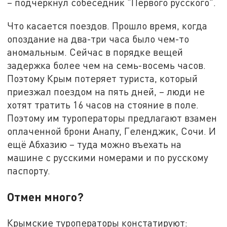
– подчеркнул собеседник "Первого русского".
Что касается поездов. Прошло время, когда
опоздание на два-три часа было чем-то
аномальным. Сейчас в порядке вещей
задержка более чем на семь-восемь часов.
Поэтому Крым потеряет туриста, который
приезжал поездом на пять дней, – люди не
хотят тратить 16 часов на стояние в поле.
Поэтому им туроператоры предлагают взамен
оплаченной брони Анапу, Геленджик, Сочи. И
ещё Абхазию – туда можно въехать на
машине с русскими номерами и по русскому
паспорту.
Отмен много?
Крымские туроператоры констатируют: