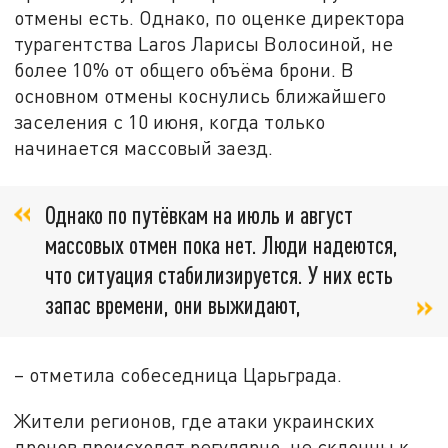
отмены есть. Однако, по оценке директора
турагентства Laros Ларисы Волосиной, не
более 10% от общего объёма брони. В
основном отмены коснулись ближайшего
заселения с 10 июня, когда только
начинается массовый заезд.
Однако по путёвкам на июль и август
массовых отмен пока нет. Люди надеются,
что ситуация стабилизируется. У них есть
запас времени, они выжидают,
– отметила собеседница Царьграда.
Жители регионов, где атаки украинских
дронов происходят регулярно, не склонны к