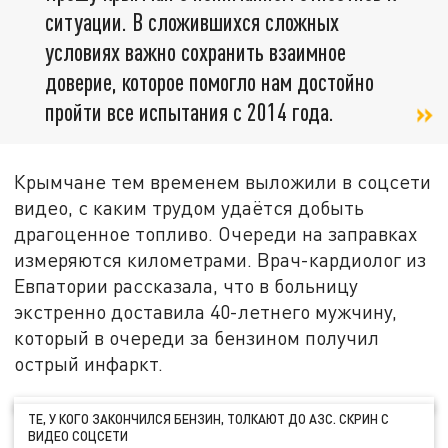
ситуации. В сложившихся сложных
условиях важно сохранить взаимное
доверие, которое помогло нам достойно
пройти все испытания с 2014 года.
Крымчане тем временем выложили в соцсети
видео, с каким трудом удаётся добыть
драгоценное топливо. Очереди на заправках
измеряются километрами. Врач-кардиолог из
Евпатории рассказала, что в больницу
экстренно доставила 40-летнего мужчину,
который в очереди за бензином получил
острый инфаркт.
ТЕ, У КОГО ЗАКОНЧИЛСЯ БЕНЗИН, ТОЛКАЮТ ДО АЗС. СКРИН С
ВИДЕО СОЦСЕТИ