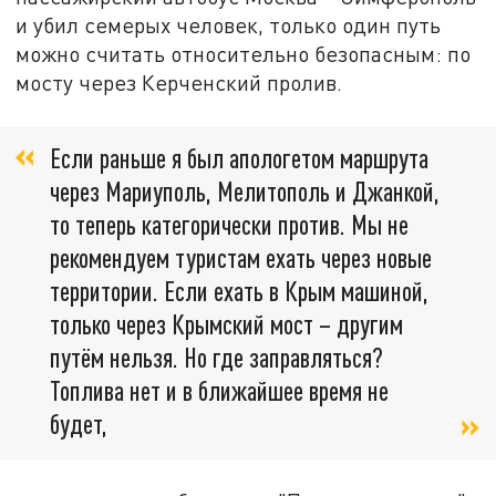
и убил семерых человек, только один путь
можно считать относительно безопасным: по
мосту через Керченский пролив.
Если раньше я был апологетом маршрута
через Мариуполь, Мелитополь и Джанкой,
то теперь категорически против. Мы не
рекомендуем туристам ехать через новые
территории. Если ехать в Крым машиной,
только через Крымский мост – другим
путём нельзя. Но где заправляться?
Топлива нет и в ближайшее время не
будет,