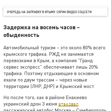
ОЧЕРЕДЬ НА ЗАПРАВКУ В КРЫМУ. СКРИН ВИДЕО СОЦСЕТИ
Задержка на восемь часов –
обыденность
Автомобильный туризм – это около 80% всего
крымского трафика. РЖД не занимается
перевозками в Крым, а компания "Гранд
сервис экспресс" обеспечивает лишь 20%
трафика. Поэтому отдыхающие в основном
ехали по двум трассам – через новые
территории (ЛНР, ДНР) и Крымский мост.
Но после того, как в районе Енакиево
украинский дрон 3 июня
атаковал
пассажирский автобус Москва – Симферополь