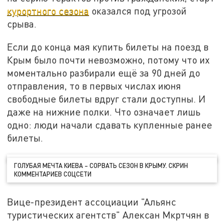
курортного сезона
оказался под угрозой
срыва.
Если до конца мая купить билеты на поезд в
Крым было почти невозможно, потому что их
моментально разбирали ещё за 90 дней до
отправления, то в первых числах июня
свободные билеты вдруг стали доступны. И
даже на нижние полки. Что означает лишь
одно: люди начали сдавать купленные ранее
билеты.
ГОЛУБАЯ МЕЧТА КИЕВА – СОРВАТЬ СЕЗОН В КРЫМУ. СКРИН
КОММЕНТАРИЕВ СОЦСЕТИ
Вице-президент ассоциации "Альянс
туристических агентств" Алексан Мкртчян в