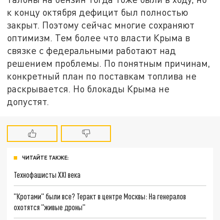
к концу октября дефицит был полностью
закрыт. Поэтому сейчас многие сохраняют
оптимизм. Тем более что власти Крыма в
связке с федеральными работают над
решением проблемы. По понятным причинам,
конкретный план по поставкам топлива не
раскрывается. Но блокады Крыма не
допустят.
ЧИТАЙТЕ ТАКЖЕ:
Технофашисты XXI века
"Кротами" были все? Теракт в центре Москвы: На генералов
охотятся "живые дроны"