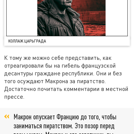
КОЛЛАЖ ЦАРЬГРАДА
К тому же можно себе представить, как
отреагировали бы на гибель французской
десантуры граждане республики. Они и без
того осуждают Макрона за пиратство.
Достаточно почитать комментарии в местной
прессе.
Макрон опускает Францию до того, чтобы
заниматься пиратством. Это позор перед