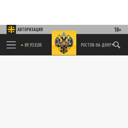
18+
АВТОРИЗАЦИЯ
85.64 BRENT
РОСТОВ-НА-ДОНУ