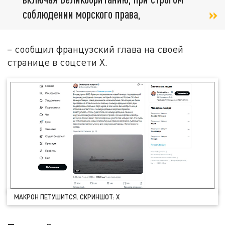
соблюдении морского права,
– сообщил французский глава на своей
странице в соцсети X.
МАКРОН ПЕТУШИТСЯ. СКРИНШОТ: Х