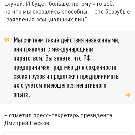
случай. И будет больше, потому что всё,
на что мы оказались способны, – это беззубые
"заявления официальных лиц".
Мы считаем такие действия незаконными,
они граничат с международным
пиратством. Вы знаете, что РФ
предпринимает ряд мер для сохранности
своих грузов и продолжит предпринимать
их с учётом имеющегося негативного
опыта,
– отметил пресс-секретарь президента
Дмитрий Песков.