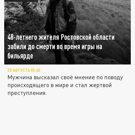
48-летнего жителя Ростовской области
забили до смерти во время игры на
бильярде
20 АВГУСТА 05:45
Мужчина высказал своё мнение по поводу
происходящего в мире и стал жертвой
преступления.