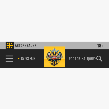
18+
АВТОРИЗАЦИЯ
89.93 EUR
РОСТОВ-НА-ДОНУ