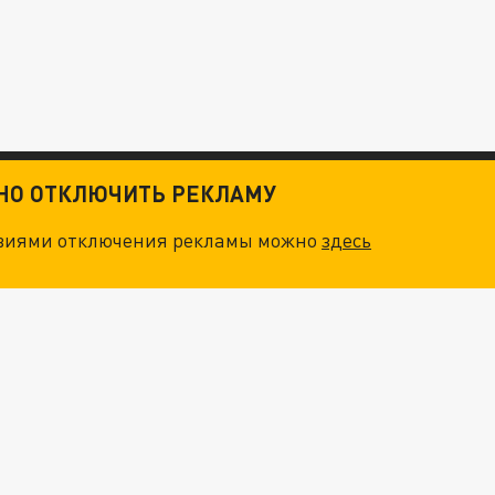
ТНО ОТКЛЮЧИТЬ РЕКЛАМУ
овиями отключения рекламы можно
здесь