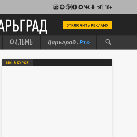
18+
АРЬГРАД
ОТКЛЮЧИТЬ РЕКЛАМУ
ФИЛЬМЫ
МЫ В КУРСЕ