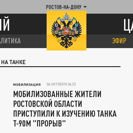
РОСТОВ-НА-ДОНУ
ИЙ
Ц
АЛИТИКА
ЭФИР
 НА ТАНКЕ
06 ОКТЯБРЯ 04:32
МОБИЛИЗАЦИЯ
МОБИЛИЗОВАННЫЕ ЖИТЕЛИ
РОСТОВСКОЙ ОБЛАСТИ
ПРИСТУПИЛИ К ИЗУЧЕНИЮ ТАНКА
Т-90М "ПРОРЫВ"