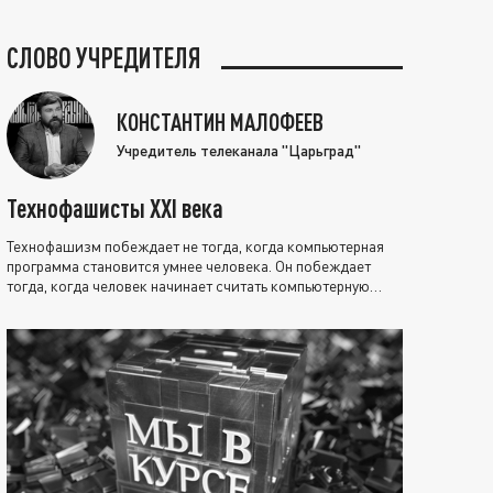
СЛОВО УЧРЕДИТЕЛЯ
КОНСТАНТИН МАЛОФЕЕВ
Учредитель телеканала "Царьград"
Технофашисты XXI века
Технофашизм побеждает не тогда, когда компьютерная
программа становится умнее человека. Он побеждает
тогда, когда человек начинает считать компьютерную
программу нравственно выше себя.