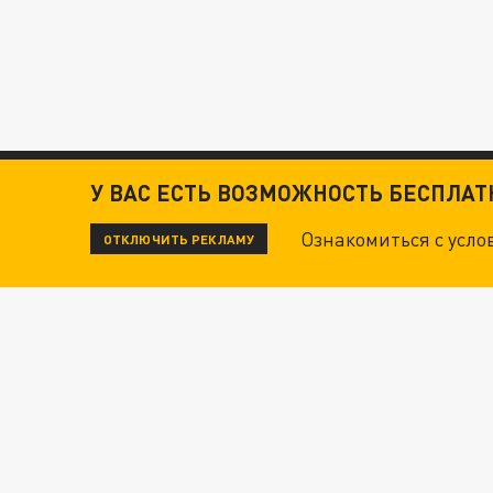
У ВАС ЕСТЬ ВОЗМОЖНОСТЬ БЕСПЛА
Ознакомиться с усл
ОТКЛЮЧИТЬ РЕКЛАМУ