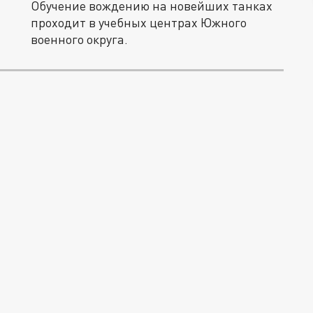
Обучение вождению на новейших танках
проходит в учебных центрах Южного
военного округа.