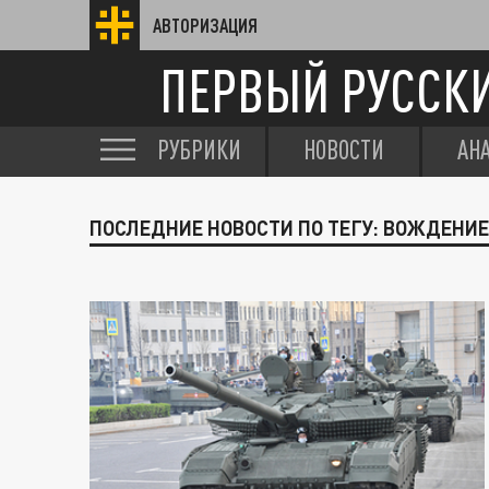
АВТОРИЗАЦИЯ
ПЕРВЫЙ РУССК
РУБРИКИ
НОВОСТИ
АН
ПОСЛЕДНИЕ НОВОСТИ ПО ТЕГУ: ВОЖДЕНИЕ