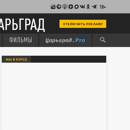
18+
АРЬГРАД
ОТКЛЮЧИТЬ РЕКЛАМУ
ФИЛЬМЫ
МЫ В КУРСЕ