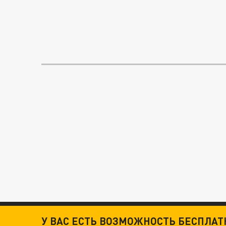
У ВАС ЕСТЬ ВОЗМОЖНОСТЬ БЕСПЛА