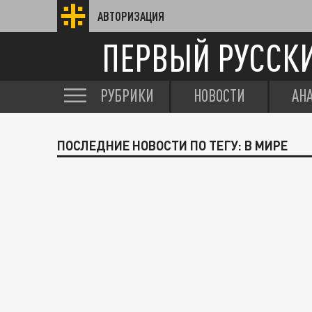
АВТОРИЗАЦИЯ
ПЕРВЫЙ РУССК
РУБРИКИ
НОВОСТИ
АН
ПОСЛЕДНИЕ НОВОСТИ ПО ТЕГУ: В МИРЕ