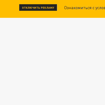
Ознакомиться с усл
ОТКЛЮЧИТЬ РЕКЛАМУ