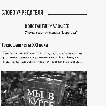
СЛОВО УЧРЕДИТЕЛЯ
КОНСТАНТИН МАЛОФЕЕВ
Учредитель телеканала "Царьград"
Технофашисты XXI века
Технофашизм побеждает не тогда, когда компьютерная
программа становится умнее человека. Он побеждает
тогда, когда человек начинает считать компьютерную
программу нравственно выше себя.