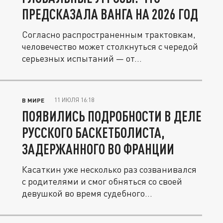
ПРЕДСКАЗАЛА ВАНГА НА 2026 ГОД
Согласно распространенным трактовкам,
человечество может столкнуться с чередой
серьезных испытаний — от...
11 ИЮЛЯ 16:18
В МИРЕ
ПОЯВИЛИСЬ ПОДРОБНОСТИ В ДЕЛЕ
РУССКОГО БАСКЕТБОЛИСТА,
ЗАДЕРЖАННОГО ВО ФРАНЦИИ
Касаткин уже несколько раз созванивался
с родителями и смог обняться со своей
девушкой во время судебного...