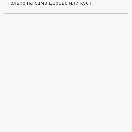
только на само дерево или куст.