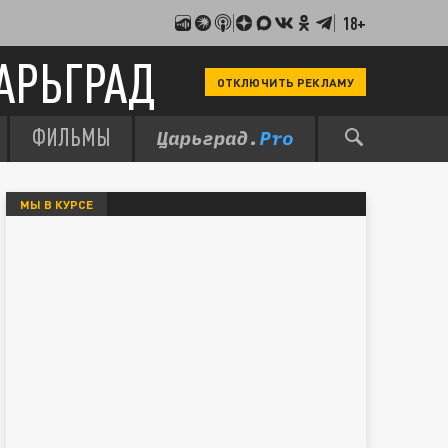
18+
АРЬГРАД
ОТКЛЮЧИТЬ РЕКЛАМУ
ФИЛЬМЫ
МЫ В КУРСЕ