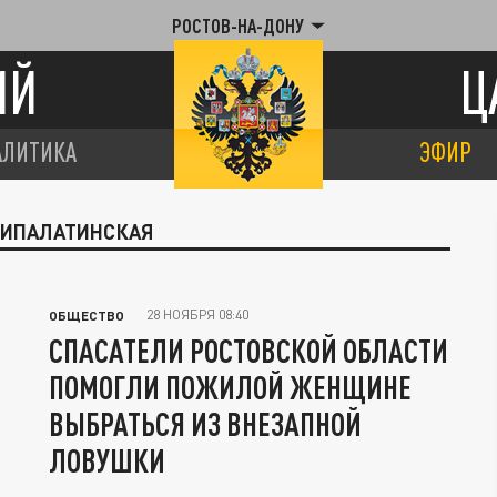
РОСТОВ-НА-ДОНУ
ИЙ
Ц
АЛИТИКА
ЭФИР
ЕМИПАЛАТИНСКАЯ
28 НОЯБРЯ 08:40
ОБЩЕСТВО
СПАСАТЕЛИ РОСТОВСКОЙ ОБЛАСТИ
ПОМОГЛИ ПОЖИЛОЙ ЖЕНЩИНЕ
ВЫБРАТЬСЯ ИЗ ВНЕЗАПНОЙ
ЛОВУШКИ