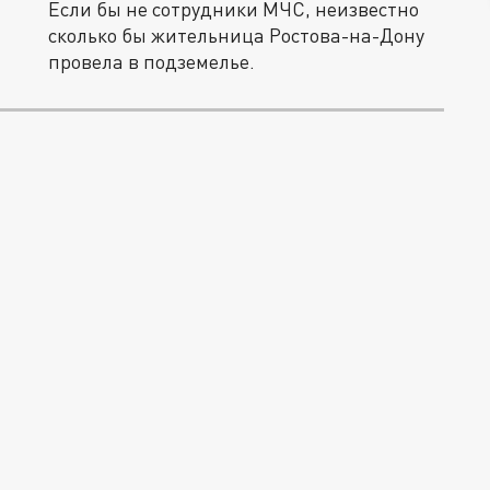
Если бы не сотрудники МЧС, неизвестно
сколько бы жительница Ростова-на-Дону
провела в подземелье.