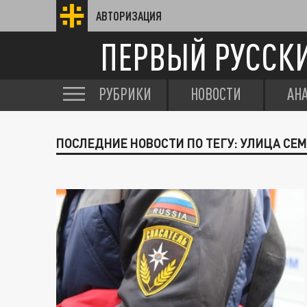
АВТОРИЗАЦИЯ
ПЕРВЫЙ РУССК
РУБРИКИ
НОВОСТИ
АН
ПОСЛЕДНИЕ НОВОСТИ ПО ТЕГУ: УЛИЦА С