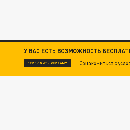
У ВАС ЕСТЬ ВОЗМОЖНОСТЬ БЕСПЛА
Ознакомиться с усл
ОТКЛЮЧИТЬ РЕКЛАМУ