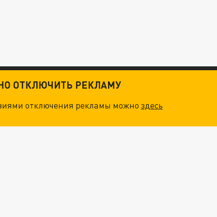
ТНО ОТКЛЮЧИТЬ РЕКЛАМУ
овиями отключения рекламы можно
здесь