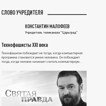
СЛОВО УЧРЕДИТЕЛЯ
КОНСТАНТИН МАЛОФЕЕВ
Учредитель телеканала "Царьград"
Технофашисты XXI века
Технофашизм побеждает не тогда, когда компьютерная
программа становится умнее человека. Он побеждает
тогда, когда человек начинает считать компьютерную
программу нравственно выше себя.