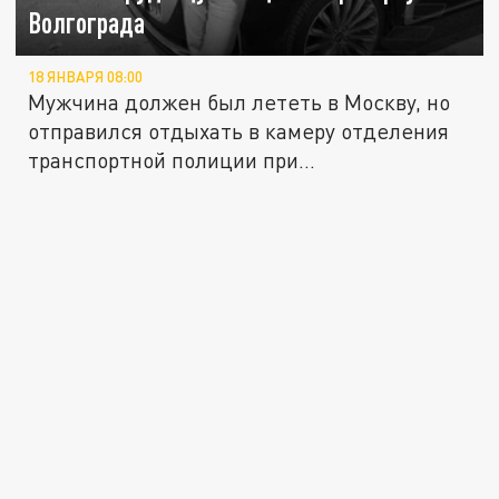
Волгограда
18 ЯНВАРЯ 08:00
Мужчина должен был лететь в Москву, но
отправился отдыхать в камеру отделения
транспортной полиции при...