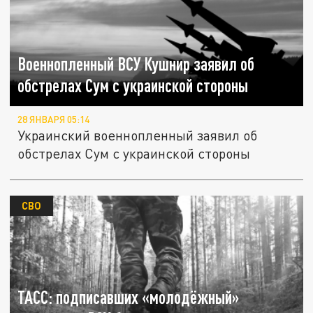
Военнопленный ВСУ Кушнир заявил об
обстрелах Сум с украинской стороны
28 ЯНВАРЯ 05:14
Украинский военнопленный заявил об
обстрелах Сум с украинской стороны
СВО
ТАСС: подписавших «молодёжный»