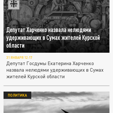
Депутат Харченко назвала нелюдями
удерживающих в Сумах жителей Курской
области
31 ЯНВАРЯ 12:17
Депутат Госдумы Екатерина Харченко
назвала нелюдями удерживающих в Сумах
жителей Курской области
ПОЛИТИКА