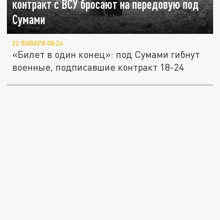
контракт с ВСУ бросают на передовую под
Сумами
22 ЯНВАРЯ 08:24
«Билет в один конец»: под Сумами гибнут
военные, подписавшие контракт 18-24