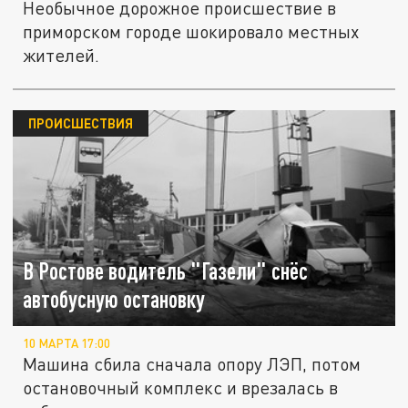
Необычное дорожное происшествие в
приморском городе шокировало местных
жителей.
ПРОИСШЕСТВИЯ
В Ростове водитель "Газели" снёс
автобусную остановку
10 МАРТА 17:00
Машина сбила сначала опору ЛЭП, потом
остановочный комплекс и врезалась в