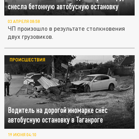
снесла бетонную автобусную остановку
03 АПРЕЛЯ 08:58
ЧП произошло в результате столкновения
двух грузовиков.
ПРОИСШЕСТВИЯ
Водитель на дорогой иномарке снёс
автобусную остановку в Таганроге
19 ИЮНЯ 04:10