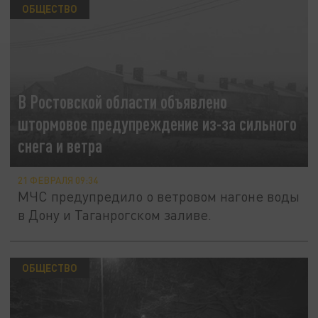
ОБЩЕСТВО
В Ростовской области объявлено
штормовое предупреждение из-за сильного
снега и ветра
21 ФЕВРАЛЯ 09:34
МЧС предупредило о ветровом нагоне воды
в Дону и Таганрогском заливе.
ОБЩЕСТВО