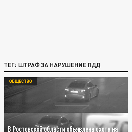
ТЕГ: ШТРАФ ЗА НАРУШЕНИЕ ПДД
ОБЩЕСТВО
В Ростовской области объявлена охота на