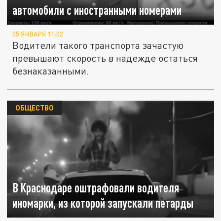
автомобили с иностранными номерами
05 ЯНВАРЯ 11:02
Водители такого транспорта зачастую
превышают скорость в надежде остаться
безнаказанными.
ОБЩЕСТВО
В Краснодаре оштрафовали водителя
иномарки, из которой запускали петарды