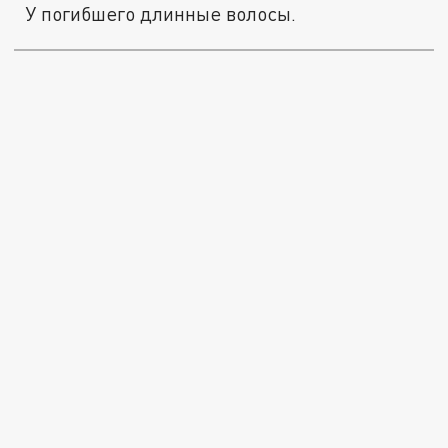
У погибшего длинные волосы.