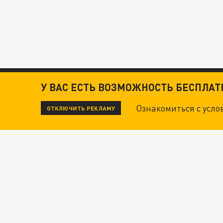
У ВАС ЕСТЬ ВОЗМОЖНОСТЬ БЕСПЛА
Ознакомиться с усл
ОТКЛЮЧИТЬ РЕКЛАМУ