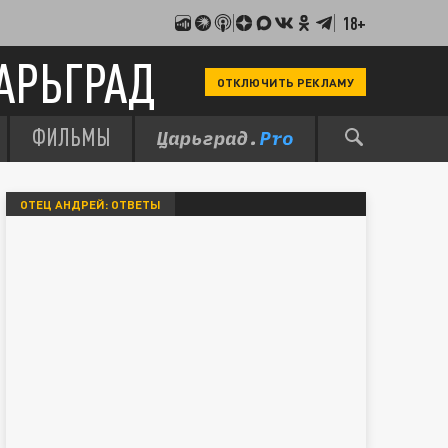
18+
АРЬГРАД
ОТКЛЮЧИТЬ РЕКЛАМУ
ФИЛЬМЫ
ОТЕЦ АНДРЕЙ: ОТВЕТЫ