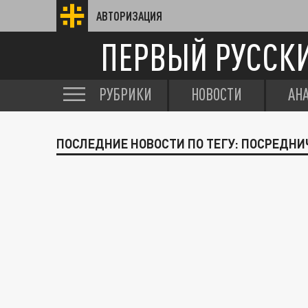
АВТОРИЗАЦИЯ
ПЕРВЫЙ РУССК
РУБРИКИ
НОВОСТИ
АН
ПОСЛЕДНИЕ НОВОСТИ ПО ТЕГУ: ПОСРЕДНИ