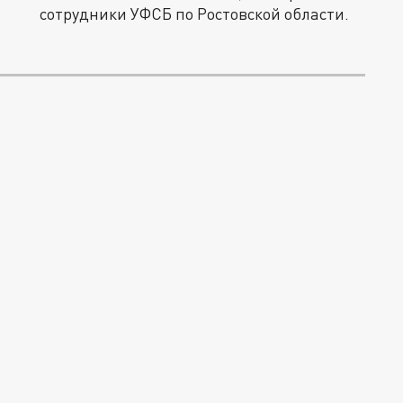
сотрудники УФСБ по Ростовской области.