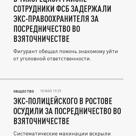
СОТРУДНИКИ ФСБ ЗАДЕРЖАЛИ
ЭКС-ПРАВООХРАНИТЕЛЯ ЗА
ПОСРЕДНИЧЕСТВО ВО
ВЗЯТОЧНИЧЕСТВЕ
Фигурант обещал помочь знакомому уйти
от уголовной ответственности.
18 МАЯ 19:29
ОБЩЕСТВО
ЭКС-ПОЛИЦЕЙСКОГО В РОСТОВЕ
ОСУДИЛИ ЗА ПОСРЕДНИЧЕСТВО ВО
ВЗЯТОЧНИЧЕСТВЕ
Систематические махинации вскрыли