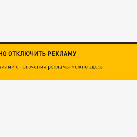
ТНО ОТКЛЮЧИТЬ РЕКЛАМУ
овиями отключения рекламы можно
здесь