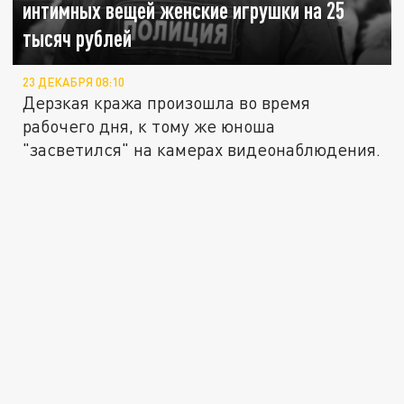
интимных вещей женские игрушки на 25
тысяч рублей
23 ДЕКАБРЯ 08:10
Дерзкая кража произошла во время
рабочего дня, к тому же юноша
"засветился" на камерах видеонаблюдения.