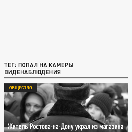
ТЕГ: ПОПАЛ НА КАМЕРЫ
ВИДЕНАБЛЮДЕНИЯ
ОБЩЕСТВО
Житель Ростова-на-Дону украл из магазина