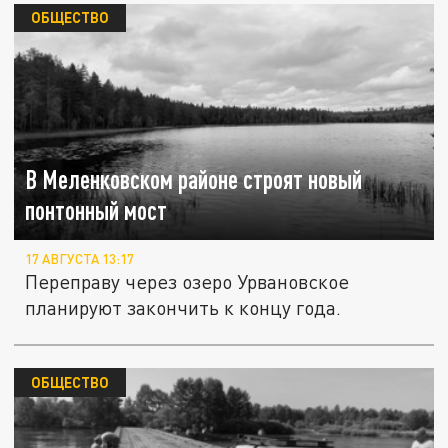
ОБЩЕСТВО
В Меленковском районе строят новый
понтонный мост
17 АВГУСТА 13:17
Переправу через озеро Урвановское
планируют закончить к концу года.
ОБЩЕСТВО