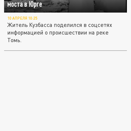
моста в Юрге
10 АПРЕЛЯ 10:25
Житель Кузбасса поделился в соцсетях
информацией о происшествии на реке
Томь.