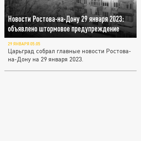
Новости Ростова-на-Дону 29 января 2023:
объявлено штормовое предупреждение
29 ЯНВАРЯ 05:05
Царьград собрал главные новости Ростова-
на-Дону на 29 января 2023.