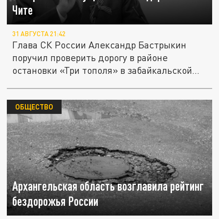
Чите
31 АВГУСТА 21:42
Глава СК России Александр Бастрыкин
поручил проверить дорогу в районе
остановки «Три тополя» в забайкальской...
ОБЩЕСТВО
Архангельская область возглавила рейтинг
бездорожья России