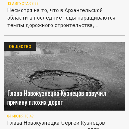
13 АВГУСТА 08:32
Несмотря на то, что в Архангельской
области в последние годы наращиваются
темпы дорожного строительства,...
ОБЩЕСТВО
Глава Новокузнецка Кузнецов озвучил
причину плохих дорог
04 ИЮНЯ 10:49
Глава Новокузнецка Сергей Кузнецов