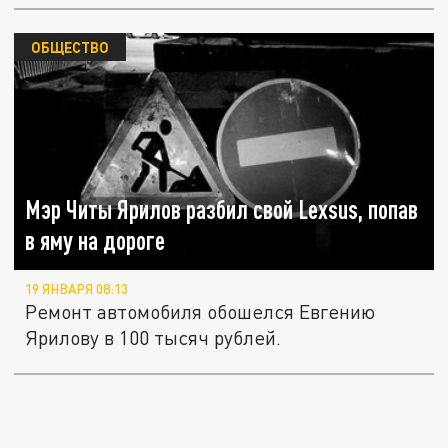
ОБЩЕСТВО
Мэр Читы Ярилов разбил свой Lexsus, попав
в яму на дороге
19 ЯНВАРЯ 08:13
Ремонт автомобиля обошелся Евгению
Ярилову в 100 тысяч рублей.