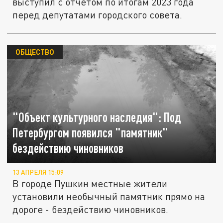
выступил с отчетом по итогам 2023 года
перед депутатами городского совета.
ОБЩЕСТВО
"Объект культурного наследия": Под
Петербургом появился "памятник"
бездействию чиновников
13 АПРЕЛЯ 15:09
В городе Пушкин местные жители
установили необычный памятник прямо на
дороге - бездействию чиновников.