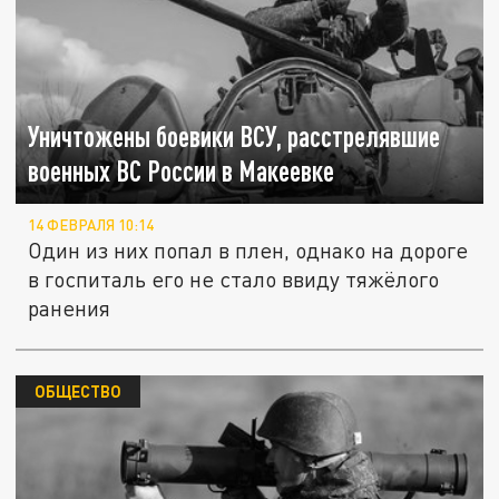
Уничтожены боевики ВСУ, расстрелявшие
военных ВС России в Макеевке
14 ФЕВРАЛЯ 10:14
Один из них попал в плен, однако на дороге
в госпиталь его не стало ввиду тяжёлого
ранения
ОБЩЕСТВО