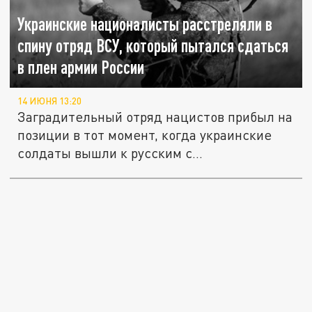
Украинские националисты расстреляли в
спину отряд ВСУ, который пытался сдаться
в плен армии России
14 ИЮНЯ 13:20
Заградительный отряд нацистов прибыл на
позиции в тот момент, когда украинские
солдаты вышли к русским с...