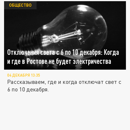
ОБЩЕСТВО
Отключения света с 6 по 10 декабря: Когда
и где в Ростове не будет электричества
04 ДЕКАБРЯ 13:35
Рассказываем, где и когда отключат свет с
6 по 10 декабря.