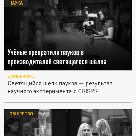
НАУКА
Учёные превратили пауков в
производителей светящегося шёлка
23 ИЮНЯ 03:00
Светящийся шелк пауков — результат
научного эксперимента с CRISPR.
ОБЩЕСТВО