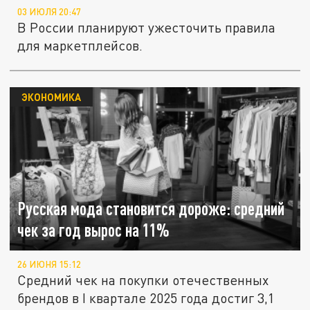
03 ИЮЛЯ 20:47
В России планируют ужесточить правила
для маркетплейсов.
ЭКОНОМИКА
Русская мода становится дороже: средний
чек за год вырос на 11%
26 ИЮНЯ 15:12
Средний чек на покупки отечественных
брендов в I квартале 2025 года достиг 3,1