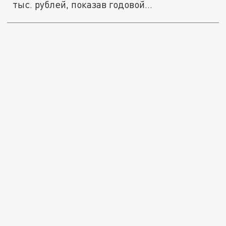
тыс. рублей, показав годовой...