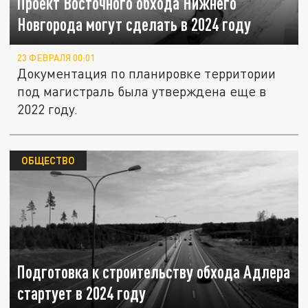
Проект Восточного обхода Нижнего
Новгорода могут сделать в 2024 году
23 ФЕВРАЛЯ 00:01
Документация по планировке территории
под магистраль была утверждена еще в
2022 году.
ОБЩЕСТВО
Подготовка к строительству обхода Адлера
стартует в 2024 году