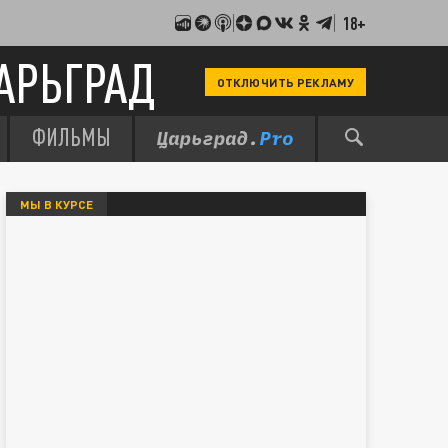
18+
АРЬГРАД
ОТКЛЮЧИТЬ РЕКЛАМУ
ФИЛЬМЫ
МЫ В КУРСЕ