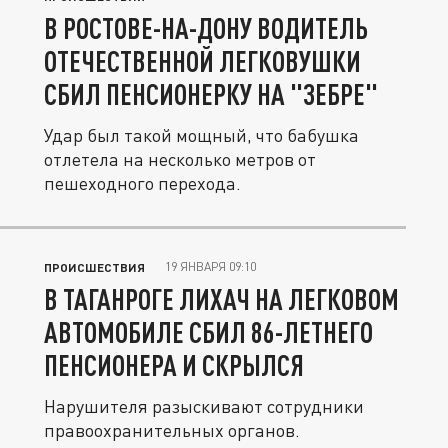
В РОСТОВЕ-НА-ДОНУ ВОДИТЕЛЬ
ОТЕЧЕСТВЕННОЙ ЛЕГКОВУШКИ
СБИЛ ПЕНСИОНЕРКУ НА "ЗЕБРЕ"
Удар был такой мощный, что бабушка
отлетела на несколько метров от
пешеходного перехода.
19 ЯНВАРЯ 09:10
ПРОИСШЕСТВИЯ
В ТАГАНРОГЕ ЛИХАЧ НА ЛЕГКОВОМ
АВТОМОБИЛЕ СБИЛ 86-ЛЕТНЕГО
ПЕНСИОНЕРА И СКРЫЛСЯ
Нарушителя разыскивают сотрудники
правоохранительных органов.