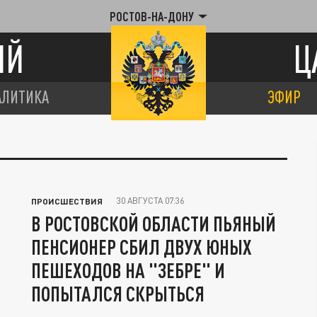
РОСТОВ-НА-ДОНУ
ИЙ
Ц
АЛИТИКА
ЭФИР
30 АВГУСТА 07:36
ПРОИСШЕСТВИЯ
В РОСТОВСКОЙ ОБЛАСТИ ПЬЯНЫЙ
ПЕНСИОНЕР СБИЛ ДВУХ ЮНЫХ
ПЕШЕХОДОВ НА "ЗЕБРЕ" И
ПОПЫТАЛСЯ СКРЫТЬСЯ