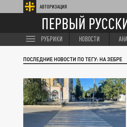
АВТОРИЗАЦИЯ
ПЕРВЫЙ РУССК
РУБРИКИ
НОВОСТИ
АН
ПОСЛЕДНИЕ НОВОСТИ ПО ТЕГУ: НА ЗЕБРЕ