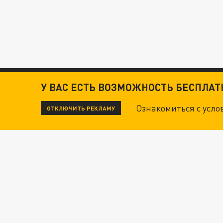
У ВАС ЕСТЬ ВОЗМОЖНОСТЬ БЕСПЛА
Ознакомиться с усл
ОТКЛЮЧИТЬ РЕКЛАМУ