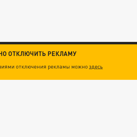
ТНО ОТКЛЮЧИТЬ РЕКЛАМУ
овиями отключения рекламы можно
здесь