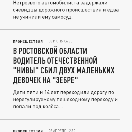
Нетрезвого автомобилиста задержали
очевидцы дорожного происшествия и едва
не учинили ему самосуд.
08 ИЮНЯ 06:30
ПРОИСШЕСТВИЯ
В РОСТОВСКОЙ ОБЛАСТИ
ВОДИТЕЛЬ ОТЕЧЕСТВЕННОЙ
"НИВЫ" СБИЛ ДВУХ МАЛЕНЬКИХ
ДЕВОЧЕК НА "ЗЕБРЕ"
Дети пяти и 14 лет переходили дорогу по
нерегулируемому пешеходному переходу и
попали под колёса...
08 АПРЕЛЯ 12:30
ПРОИСШЕСТВИЯ