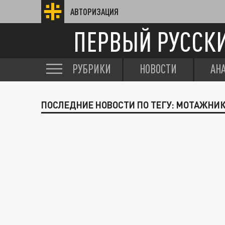
АВТОРИЗАЦИЯ
ПЕРВЫЙ РУССК
РУБРИКИ
НОВОСТИ
АН
ПОСЛЕДНИЕ НОВОСТИ ПО ТЕГУ: МОТАЖНИ