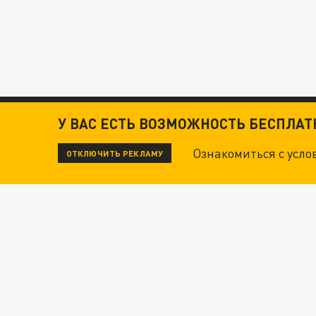
У ВАС ЕСТЬ ВОЗМОЖНОСТЬ БЕСПЛА
Ознакомиться с усл
ОТКЛЮЧИТЬ РЕКЛАМУ