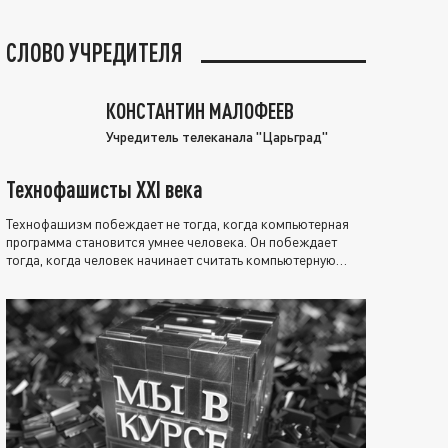
СЛОВО УЧРЕДИТЕЛЯ
КОНСТАНТИН МАЛОФЕЕВ
Учредитель телеканала "Царьград"
Технофашисты XXI века
Технофашизм побеждает не тогда, когда компьютерная
программа становится умнее человека. Он побеждает
тогда, когда человек начинает считать компьютерную
программу нравственно выше себя.