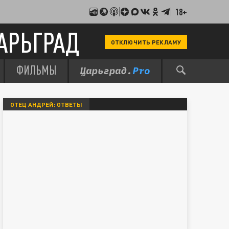
18+
АРЬГРАД
ОТКЛЮЧИТЬ РЕКЛАМУ
ФИЛЬМЫ
ОТЕЦ АНДРЕЙ: ОТВЕТЫ