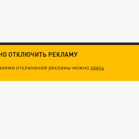
ТНО ОТКЛЮЧИТЬ РЕКЛАМУ
овиями отключения рекламы можно
здесь