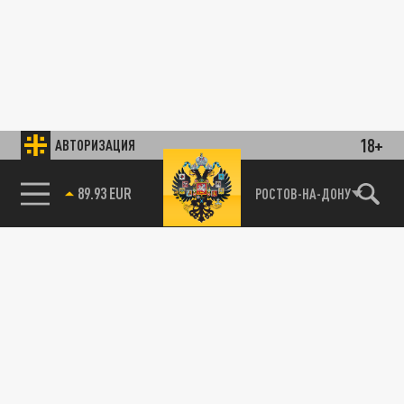
18+
АВТОРИЗАЦИЯ
89.93 EUR
РОСТОВ-НА-ДОНУ