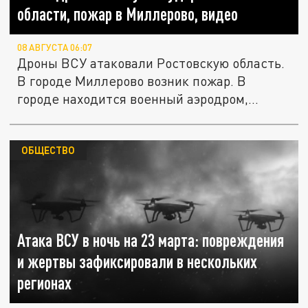
области, пожар в Миллерово, видео
08 АВГУСТА 06:07
Дроны ВСУ атаковали Ростовскую область.
В городе Миллерово возник пожар. В
городе находится военный аэродром,...
ОБЩЕСТВО
Атака ВСУ в ночь на 23 марта: повреждения
и жертвы зафиксировали в нескольких
регионах