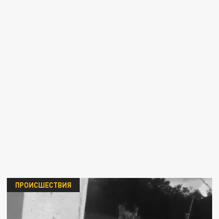
ПРОИСШЕСТВИЯ