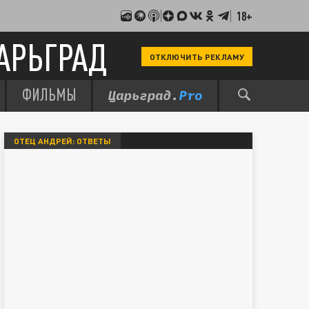
18+
АРЬГРАД
ОТКЛЮЧИТЬ РЕКЛАМУ
ФИЛЬМЫ
ОТЕЦ АНДРЕЙ: ОТВЕТЫ