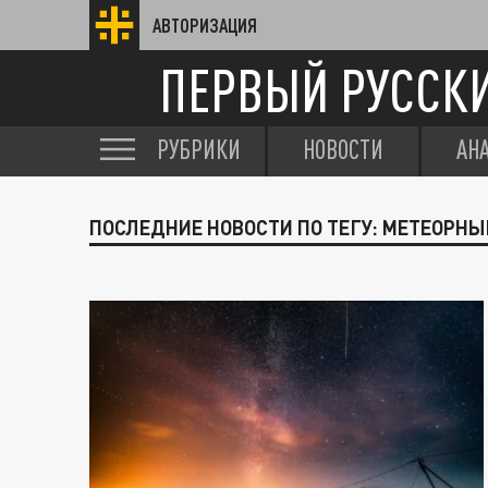
АВТОРИЗАЦИЯ
ПЕРВЫЙ РУССК
РУБРИКИ
НОВОСТИ
АН
ПОСЛЕДНИЕ НОВОСТИ ПО ТЕГУ: МЕТЕОРНЫ