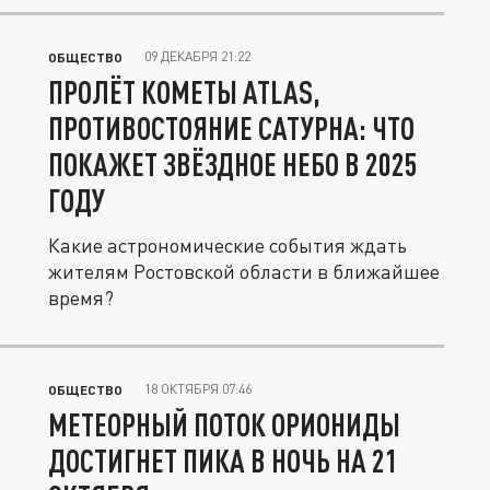
09 ДЕКАБРЯ 21:22
ОБЩЕСТВО
ПРОЛЁТ КОМЕТЫ ATLAS,
ПРОТИВОСТОЯНИЕ САТУРНА: ЧТО
ПОКАЖЕТ ЗВЁЗДНОЕ НЕБО В 2025
ГОДУ
Какие астрономические события ждать
жителям Ростовской области в ближайшее
время?
18 ОКТЯБРЯ 07:46
ОБЩЕСТВО
МЕТЕОРНЫЙ ПОТОК ОРИОНИДЫ
ДОСТИГНЕТ ПИКА В НОЧЬ НА 21