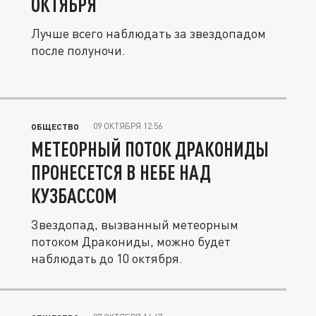
ОКТЯБРЯ
Лучше всего наблюдать за звездопадом
после полуночи.
09 ОКТЯБРЯ 12:56
ОБЩЕСТВО
МЕТЕОРНЫЙ ПОТОК ДРАКОНИДЫ
ПРОНЕСЕТСЯ В НЕБЕ НАД
КУЗБАССОМ
Звездопад, вызванный метеорным
потоком Дракониды, можно будет
наблюдать до 10 октября.