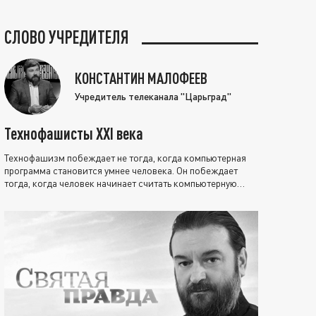
СЛОВО УЧРЕДИТЕЛЯ
КОНСТАНТИН МАЛОФЕЕВ
Учредитель телеканала "Царьград"
Технофашисты XXI века
Технофашизм побеждает не тогда, когда компьютерная
программа становится умнее человека. Он побеждает
тогда, когда человек начинает считать компьютерную
программу нравственно выше себя.