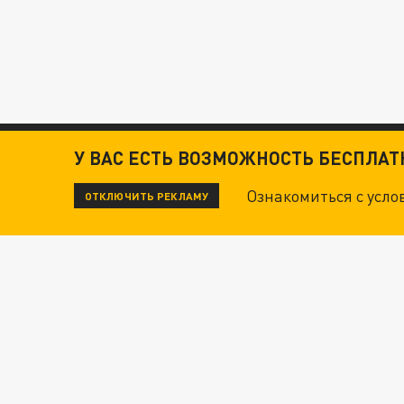
У ВАС ЕСТЬ ВОЗМОЖНОСТЬ БЕСПЛА
Ознакомиться с усл
ОТКЛЮЧИТЬ РЕКЛАМУ