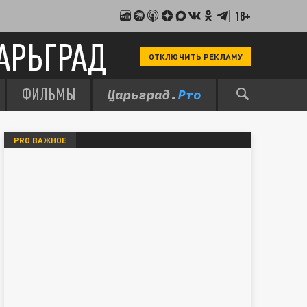
18+
АРЬГРАД
ОТКЛЮЧИТЬ РЕКЛАМУ
ФИЛЬМЫ
PRO ВАЖНОЕ