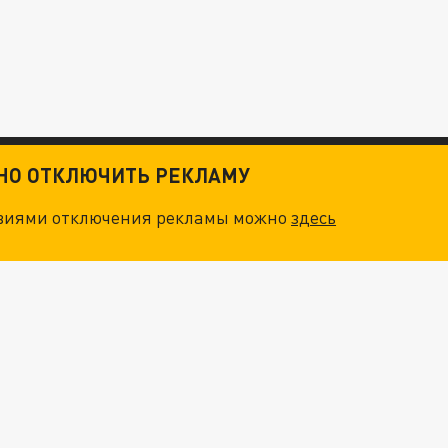
ТНО ОТКЛЮЧИТЬ РЕКЛАМУ
овиями отключения рекламы можно
здесь