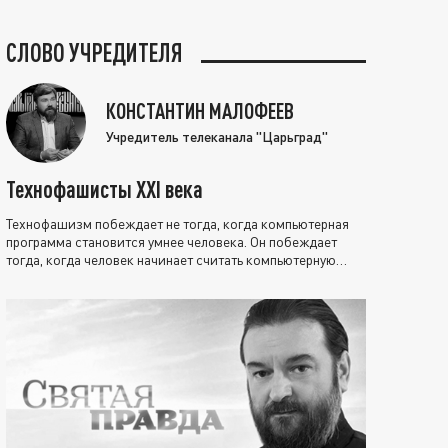
СЛОВО УЧРЕДИТЕЛЯ
КОНСТАНТИН МАЛОФЕЕВ
Учредитель телеканала "Царьград"
Технофашисты XXI века
Технофашизм побеждает не тогда, когда компьютерная
программа становится умнее человека. Он побеждает
тогда, когда человек начинает считать компьютерную
программу нравственно выше себя.