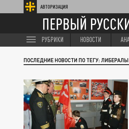
АВТОРИЗАЦИЯ
ПЕРВЫЙ РУССК
РУБРИКИ
НОВОСТИ
АН
ПОСЛЕДНИЕ НОВОСТИ ПО ТЕГУ: ЛИБЕРАЛ