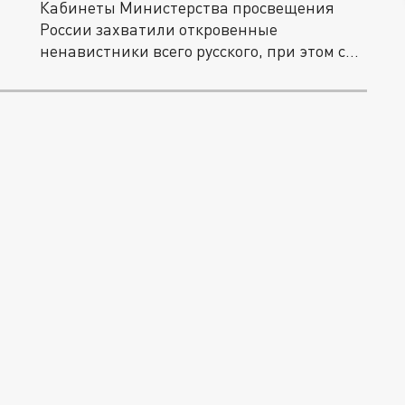
Кабинеты Министерства просвещения
России захватили откровенные
ненавистники всего русского, при этом с...