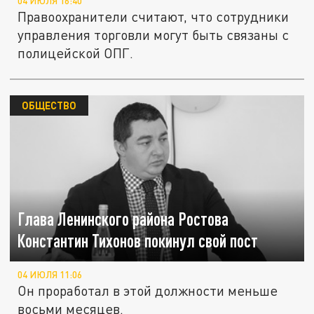
04 ИЮЛЯ 16:40
Правоохранители считают, что сотрудники
управления торговли могут быть связаны с
полицейской ОПГ.
ОБЩЕСТВО
Глава Ленинского района Ростова
Константин Тихонов покинул свой пост
04 ИЮЛЯ 11:06
Он проработал в этой должности меньше
восьми месяцев.