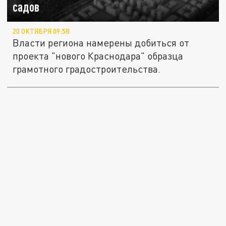
садов
20 ОКТЯБРЯ 09:58
Власти региона намерены добиться от
проекта "нового Краснодара" образца
грамотного градостроительства.