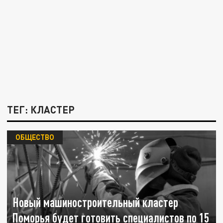
ТЕГ: КЛАСТЕР
ОБЩЕСТВО
Новый машиностроительный кластер
Поморья будет готовить специалистов по 15