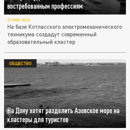
востребованным профессиям
27 МАЯ 18:02
На базе Котласского электромеханического
техникума создадут современный
образовательный кластер
ОБЩЕСТВО
На Дону хотят разделить Азовское море на
кластеры для туристов